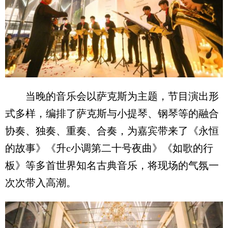
当晚的音乐会以萨克斯为主题，节目演出形
式多样，编排了萨克斯与小提琴、钢琴等的融合
协奏、独奏、重奏、合奏，为嘉宾带来了《永恒
的故事》《升c小调第二十号夜曲》《如歌的行
板》等多首世界知名古典音乐，将现场的气氛一
次次带入高潮。