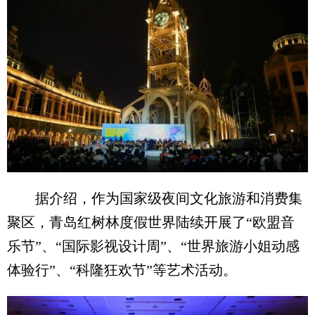
据介绍，作为国家级夜间文化旅游和消费集
聚区，青岛红树林度假世界陆续开展了“欧盟音
乐节”、“国际影视设计周”、“世界旅游小姐动感
体验行”、“科隆狂欢节”等艺术活动。