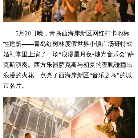
5月20日晚，青岛西海岸新区网红打卡地标
性建筑——青岛红树林度假世界小镇广场哥特式
婚礼堂里上演了一场“浪漫星月夜•烛光音乐会”萨
克斯演奏。西方乐器萨克斯与初夏的夜晚碰撞出
浪漫的火花，点亮了西海岸新区“音乐之岛”的城
市名片。