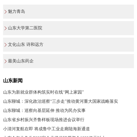
魅力青岛
山东大学第二医院
文化山东 诗和远方
最美山东药企
山东新闻
山东为新就业群体构筑实时在线“网上家园”
山东聊城：深化政治巡察“三步走”推动黄河重大国家战略落实
山东聊城：巡察向基层延伸 推动为民办实事
山东省乡村振兴齐鲁样板现场推进会议举行
小清河复航在即 将成鲁中工业走廊陆海新通道