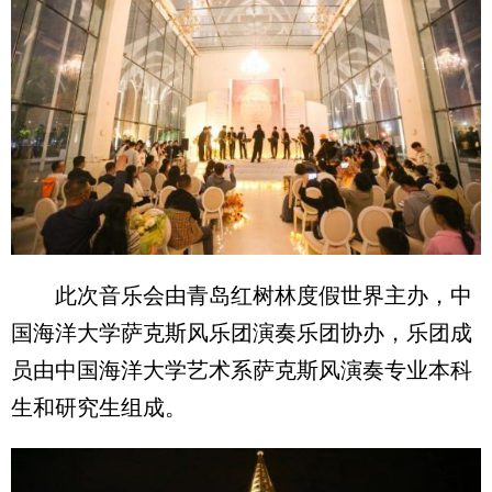
此次音乐会由青岛红树林度假世界主办，中
国海洋大学萨克斯风乐团演奏乐团协办，乐团成
员由中国海洋大学艺术系萨克斯风演奏专业本科
生和研究生组成。