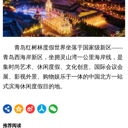
青岛红树林度假世界坐落于国家级新区——
青岛西海岸新区，坐拥灵山湾一公里海岸线，是
集时尚艺术、休闲度假、文化创意、国际会议会
展、影视外景、购物娱乐于一体的中国北方一站
式滨海休闲度假目的地。
推荐阅读