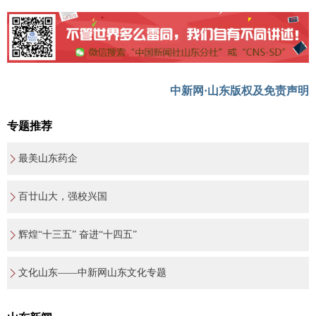
中新网·山东版权及免责声明
专题推荐
最美山东药企
百廿山大，强校兴国
辉煌“十三五” 奋进“十四五”
文化山东——中新网山东文化专题