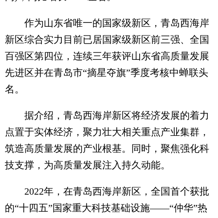
作为山东省唯一的国家级新区，青岛西海岸
新区综合实力目前已居国家级新区前三强、全国
百强区第四位，连续三年获评山东省高质量发展
先进区并在青岛市“摘星夺旗”季度考核中蝉联头
名。
据介绍，青岛西海岸新区将经济发展的着力
点置于实体经济，聚力壮大相关重点产业集群，
筑造高质量发展的产业根基。同时，聚焦强化科
技支撑，为高质量发展注入持久动能。
2022年，在青岛西海岸新区，全国首个获批
的“十四五”国家重大科技基础设施——“仲华”热