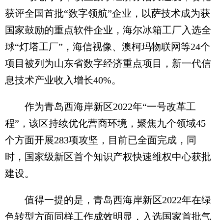
获评全国首批“数字领航”企业，以萨技术成为获
国家鼓励的重点软件企业，海尔冰箱工厂入选全
球“灯塔工厂”，海信视像、澳柯玛物联网等24个
项目被列为山东省数字经济重点项目，新一代信
息技术产业收入增长40%。
作为青岛西海岸新区2022年“一号改革工
程”，该区持续优化营商环境，聚焦九个领域45
个方面开展283项攻坚，目前已全面完成，同
时，国家级新区首个知识产权快速维权中心获批
建设。
值得一提的是，青岛西海岸新区2022年在绿
色转型方面同样工作成效明显，入选国家首批气