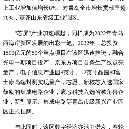
上工业增加值增长8%、对青岛全市增长贡献率超
70%，获评山东省级工业强区。
“芯屏”产业加速崛起，同样成为2022年青岛
西海岸新区发展的出彩一笔。2022年，总投资
1500亿元的50个重点项目在该区迅速推进，融合
光电一期项目投产，京东方项目首条生产线点亮
量产，电子信息产业园8英寸、12英寸晶圆和富
士康高端封测实现量产，芯恩、新核芯入选国家
鼓励的集成电路企业，宸芯科技入选省独角兽企
业，新型显示、集成电路等青岛市级新兴产业园
区正式挂牌。
与此同时，该区数字经济亦活力迸发，赛轮