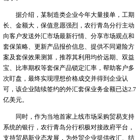
据介绍，某制造类企业今年大量接单，工期
长、金额大，保值意愿强烈，农行青岛分行主动
向客户发送外汇市场最新行情、分享市场观点和
套保策略、更新产品报价信息、提供不同避险方
案及套保效果测算，推荐其利用均价远期、双益
宝、比率期权等套保产品锁定汇率，帮助客户多
次盯盘，最终实现理想价格成交并得到企业认
可，该企业陆续签约的外汇套保业务金额已达2.7
亿美元。
同时，作为当地首家上线市场采购贸易支持
系统的银行，农行青岛分行积极对接政府平台，
支持贸易新业态发展，为外贸企业提供收汇、结