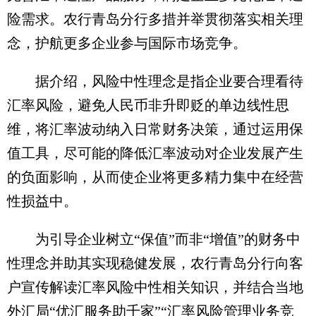
险需求。农行青岛分行多措并举贯彻落实相关理
念，护航更多企业参与国际市场竞争。
据介绍，风险中性理念是指企业要合理看待
汇率风险，避免人民币非升即贬的单边线性思
维，将汇率波动纳入日常财务决策，通过运用保
值工具，尽可能的降低汇率波动对企业发展产生
的负面影响，从而使企业将更多精力集中在经营
性损益中。
为引导企业树立“保值”而非“增值”的财务中
性理念并助其实现稳健发展，农行青岛分行向客
户宣传解读汇率风险中性相关知识，并结合当地
外汇局“优汇服务助千家”“汇率风险管理业务竞