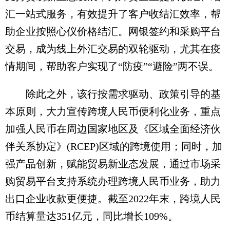
汇一站式服务，有效提升了客户收结汇效率，帮
助企业按照心仪价格结汇。网银签约和采购平台
交易，成为线上外汇交易的双轮驱动，尤其在疫
情期间，帮助客户实现了“防疫”“避险”两不误。
除此之外，该行按需求驱动、政策引导的基
本原则，大力宣传跨境人民币便利化业务，重点
加强人民币在周边国家地区及《区域全面经济伙
伴关系协定》(RCEP)区域的跨境使用；同时，加
强产品创新，赋能贸易新业态发展，通过市场采
购贸易平台支持系统办理跨境人民币业务，助力
出口企业收款更便捷。截至2022年末，跨境人民
币结算量达351亿元，同比增长109%。