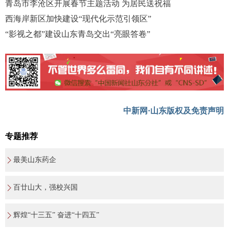
青岛市李沧区开展春节主题活动 为居民送祝福
西海岸新区加快建设“现代化示范引领区”
“影视之都”建设山东青岛交出“亮眼答卷”
中新网·山东版权及免责声明
专题推荐
最美山东药企
百廿山大，强校兴国
辉煌“十三五” 奋进“十四五”