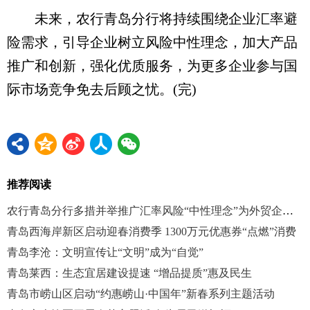
未来，农行青岛分行将持续围绕企业汇率避
险需求，引导企业树立风险中性理念，加大产品
推广和创新，强化优质服务，为更多企业参与国
际市场竞争免去后顾之忧。(完)
推荐阅读
农行青岛分行多措并举推广汇率风险“中性理念”为外贸企业护航
青岛西海岸新区启动迎春消费季 1300万元优惠券“点燃”消费
青岛李沧：文明宣传让“文明”成为“自觉”
青岛莱西：生态宜居建设提速 “增品提质”惠及民生
青岛市崂山区启动“约惠崂山·中国年”新春系列主题活动