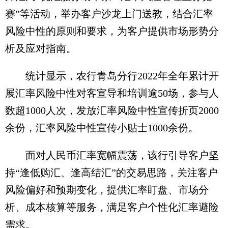
赛”等活动，举办客户沙龙上门送教，结合汇率
风险中性的原则和要求，为客户提供市场形势分
析及应对指南。
统计显示，农行青岛分行2022年全年累计开
展汇率风险中性对客宣导和培训逾50场，参与人
数超1000人次，发放汇率风险中性宣传折页2000
余份，汇率风险中性宣传小贴士1000余份。
面对人民币汇率宽幅震荡，该行引导客户坚
持“逢低购汇、逢高结汇”的交易思路，关注客户
风险偏好和预期变化，提供汇率盯盘、市场分
析、成本核算等服务，满足客户个性化汇率避险
需求。