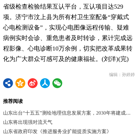
省级检查检验结果互认平台，互认项目达529
项。济宁市汶上县为所有村卫生室配备“穿戴式
心电检测设备”，实现心电图像远程传输、疑难
病例实时会诊、重危患者及时转诊，累计完成远
程影像、心电诊断10万余例，切实把改革成果转
化为广大群众可感可及的健康福祉。(刘洋)(完)
编辑：孙婷婷
推荐阅读
山东出台“十五五”测绘地理信息发展方案，2030年将建成全域实景三维山东
山东将出现强对流天气
山东省政府印发《推进服务业扩能提质实施方案》