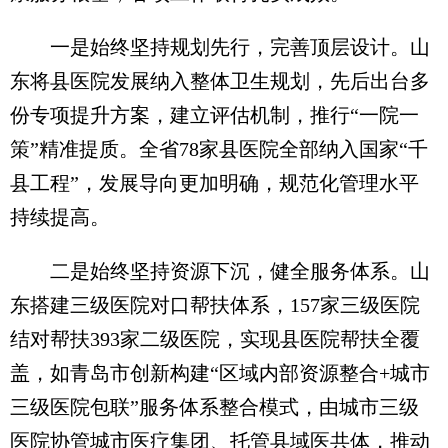
一是始终坚持规划先行，完善顶层设计。山
东将县医院发展纳入整体卫生规划，先后出台多
份专项提升方案，建立评估机制，推行“一院一
策”精准提质。全省78家县医院全部纳入国家“千
县工程”，发展导向更加明确，规范化管理水平
持续提高。
二是始终坚持资源下沉，健全服务体系。山
东搭建三级医院对口帮扶体系，157家三级医院
结对帮扶393家二级医院，实现县医院帮扶全覆
盖，如青岛市创新构建“区域内部资源整合+城市
三级医院包联”服务体系整合模式，由城市三级
医院协管城市医疗集团、托管县域医共体，推动