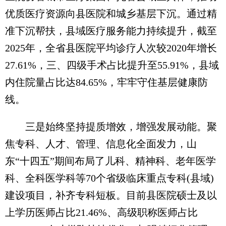
优质医疗资源向县医院和城乡基层下沉。通过精
准下沉帮扶，县域医疗服务能力持续提升，截至
2025年，全省县医院平均诊疗人次较2020年增长
27.61%，三、四级手术占比提升至55.91%，县域
内住院量占比达84.65%，牢牢守住基层健康防
线。
三是始终坚持提质增效，增强发展动能。聚
焦专科、人才、管理、信息化全面发力，山
东“十四五”期间布局了儿科、精神科、老年医学
科、全科医学科等70个省级临床重点专科(县域)
建设项目，补齐专科短板。目前县医院硕士及以
上学历医师占比21.46%、高级职称医师占比