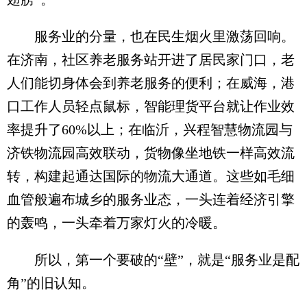
服务业的分量，也在民生烟火里激荡回响。
在济南，社区养老服务站开进了居民家门口，老
人们能切身体会到养老服务的便利；在威海，港
口工作人员轻点鼠标，智能理货平台就让作业效
率提升了60%以上；在临沂，兴程智慧物流园与
济铁物流园高效联动，货物像坐地铁一样高效流
转，构建起通达国际的物流大通道。这些如毛细
血管般遍布城乡的服务业态，一头连着经济引擎
的轰鸣，一头牵着万家灯火的冷暖。
所以，第一个要破的“壁”，就是“服务业是配
角”的旧认知。