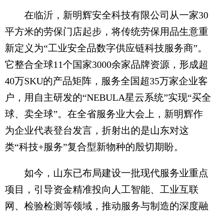
在临沂，新明辉安全科技有限公司从一家30
平方米的劳保门店起步，将传统劳保用品生意重
新定义为“工业安全品数字供应链科技服务商”。
它整合全球11个国家3000余家品牌资源，形成超
40万SKU的产品矩阵，服务全国超35万家企业客
户，用自主研发的“NEBULA星云系统”实现“买全
球、卖全球”。在全省服务业大会上，新明辉作
为企业代表登台发言，折射出的是山东对这
类“科技+服务”复合型新物种的殷切期盼。
如今，山东已布局建设一批现代服务业重点
项目，引导资金精准投向人工智能、工业互联
网、检验检测等领域，推动服务与制造的深度融