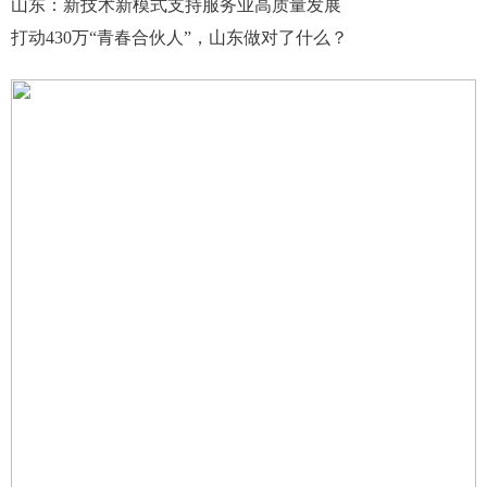
山东：新技术新模式支持服务业高质量发展
打动430万“青春合伙人”，山东做对了什么？