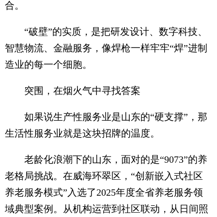
合。
“破壁”的实质，是把研发设计、数字科技、
智慧物流、金融服务，像焊枪一样牢牢“焊”进制
造业的每一个细胞。
突围，在烟火气中寻找答案
如果说生产性服务业是山东的“硬支撑”，那
生活性服务业就是这块招牌的温度。
老龄化浪潮下的山东，面对的是“9073”的养
老格局挑战。在威海环翠区，“创新嵌入式社区
养老服务模式”入选了2025年度全省养老服务领
域典型案例。从机构运营到社区联动，从日间照