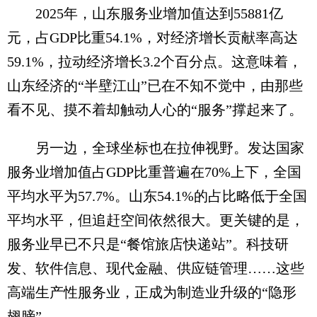
2025年，山东服务业增加值达到55881亿
元，占GDP比重54.1%，对经济增长贡献率高达
59.1%，拉动经济增长3.2个百分点。这意味着，
山东经济的“半壁江山”已在不知不觉中，由那些
看不见、摸不着却触动人心的“服务”撑起来了。
另一边，全球坐标也在拉伸视野。发达国家
服务业增加值占GDP比重普遍在70%上下，全国
平均水平为57.7%。山东54.1%的占比略低于全国
平均水平，但追赶空间依然很大。更关键的是，
服务业早已不只是“餐馆旅店快递站”。科技研
发、软件信息、现代金融、供应链管理……这些
高端生产性服务业，正成为制造业升级的“隐形
翅膀”。