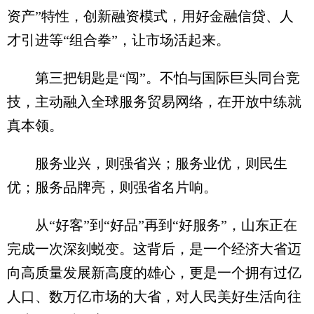
资产”特性，创新融资模式，用好金融信贷、人
才引进等“组合拳”，让市场活起来。
第三把钥匙是“闯”。不怕与国际巨头同台竞
技，主动融入全球服务贸易网络，在开放中练就
真本领。
服务业兴，则强省兴；服务业优，则民生
优；服务品牌亮，则强省名片响。
从“好客”到“好品”再到“好服务”，山东正在
完成一次深刻蜕变。这背后，是一个经济大省迈
向高质量发展新高度的雄心，更是一个拥有过亿
人口、数万亿市场的大省，对人民美好生活向往