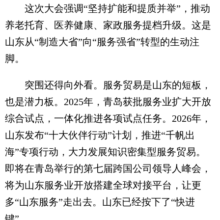
这次大会强调“坚持扩能和提质并举”，推动
养老托育、医养健康、家政服务提档升级。这是
山东从“制造大省”向“服务强省”转型的生动注
脚。
突围还得向外看。服务贸易是山东的短板，
也是潜力板。2025年，青岛获批服务业扩大开放
综合试点，一体化推进各项试点任务。2026年，
山东发布“十大伙伴行动”计划，推进“千帆出
海”专项行动，大力发展知识密集型服务贸易。
即将在青岛举行的第七届跨国公司领导人峰会，
将为山东服务业开放搭建全球对接平台，让更
多“山东服务”走出去。山东已经按下了“快进
键”。