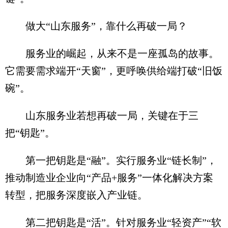
做大“山东服务”，靠什么再破一局？
服务业的崛起，从来不是一座孤岛的故事。
它需要需求端开“天窗”，更呼唤供给端打破“旧饭
碗”。
山东服务业若想再破一局，关键在于三
把“钥匙”。
第一把钥匙是“融”。实行服务业“链长制”，
推动制造业企业向“产品+服务”一体化解决方案
转型，把服务深度嵌入产业链。
第二把钥匙是“活”。针对服务业“轻资产”“软