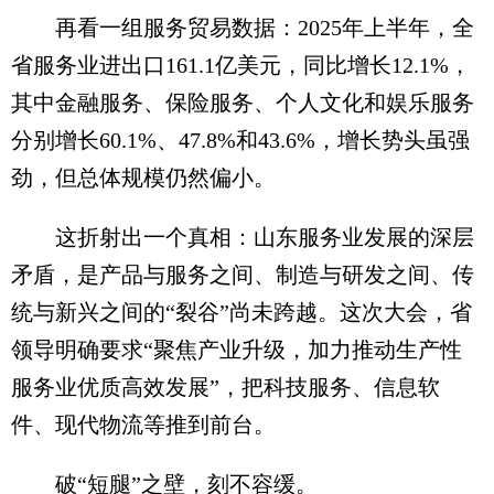
再看一组服务贸易数据：2025年上半年，全
省服务业进出口161.1亿美元，同比增长12.1%，
其中金融服务、保险服务、个人文化和娱乐服务
分别增长60.1%、47.8%和43.6%，增长势头虽强
劲，但总体规模仍然偏小。
这折射出一个真相：山东服务业发展的深层
矛盾，是产品与服务之间、制造与研发之间、传
统与新兴之间的“裂谷”尚未跨越。这次大会，省
领导明确要求“聚焦产业升级，加力推动生产性
服务业优质高效发展”，把科技服务、信息软
件、现代物流等推到前台。
破“短腿”之壁，刻不容缓。