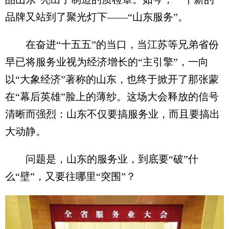
品牌又站到了聚光灯下——“山东服务”。
在奋进“十五五”的当口，当江苏等兄弟省份
早已将服务业视为经济增长的“主引擎”，一向
以“大象经济”著称的山东，也终于掀开了那张蒙
在“幕后英雄”脸上的薄纱。这场大会释放的信号
清晰而强烈：山东不仅要搞服务业，而且要搞出
大动静。
问题是，山东的服务业，到底要“破”什
么“壁”，又要往哪里“突围”？