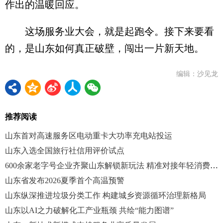
作出的温暖回应。
这场服务业大会，就是起跑令。接下来要看
的，是山东如何真正破壁，闯出一片新天地。
编辑：沙见龙
推荐阅读
山东首对高速服务区电动重卡大功率充电站投运
山东入选全国旅行社信用评价试点
600余家老字号企业齐聚山东解锁新玩法 精准对接年轻消费市场
山东省发布2026夏季首个高温预警
山东纵深推进垃圾分类工作 构建城乡资源循环治理新格局
山东以AI之力破解化工产业瓶颈 共绘“能力图谱”