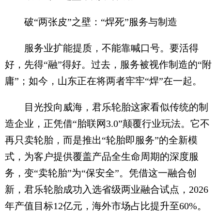
破“两张皮”之壁：“焊死”服务与制造
服务业扩能提质，不能靠喊口号。要活得
好，先得“融”得好。过去，服务被视作制造的“附
庸”；如今，山东正在将两者牢牢“焊”在一起。
目光投向威海，君乐轮胎这家看似传统的制
造企业，正凭借“胎联网3.0”颠覆行业玩法。它不
再只卖轮胎，而是推出“轮胎即服务”的全新模
式，为客户提供覆盖产品全生命周期的深度服
务，变“卖轮胎”为“保安全”。凭借这一融合创
新，君乐轮胎成功入选省级两业融合试点，2026
年产值目标12亿元，海外市场占比提升至60%。