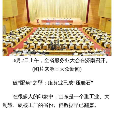
6月2日上午，全省服务业大会在济南召开。
(图片来源：大众新闻)
破“配角”之壁：服务业已成“压舱石”
在很多人的印象中，山东是一个重工业、大
制造、硬核工厂的省份。但数据早已翻篇。