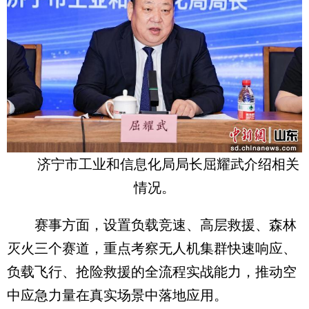
济宁市工业和信息化局局长屈耀武介绍相关
情况。
赛事方面，设置负载竞速、高层救援、森林
灭火三个赛道，重点考察无人机集群快速响应、
负载飞行、抢险救援的全流程实战能力，推动空
中应急力量在真实场景中落地应用。