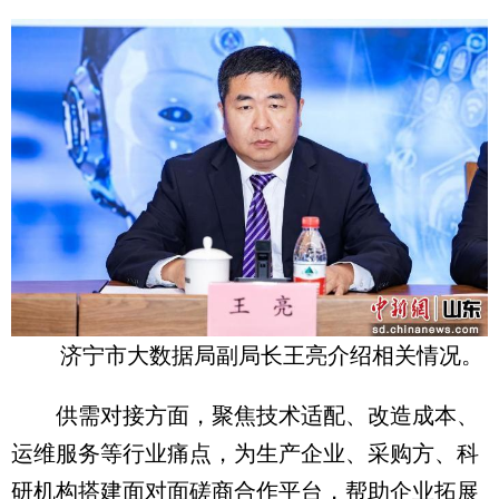
济宁市大数据局副局长王亮介绍相关情况。
供需对接方面，聚焦技术适配、改造成本、
运维服务等行业痛点，为生产企业、采购方、科
研机构搭建面对面磋商合作平台，帮助企业拓展