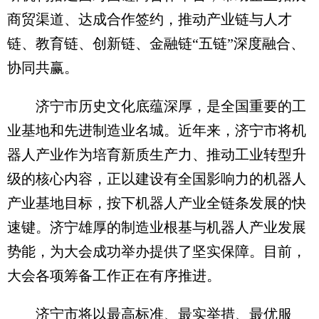
商贸渠道、达成合作签约，推动产业链与人才
链、教育链、创新链、金融链“五链”深度融合、
协同共赢。
济宁市历史文化底蕴深厚，是全国重要的工
业基地和先进制造业名城。近年来，济宁市将机
器人产业作为培育新质生产力、推动工业转型升
级的核心内容，正以建设有全国影响力的机器人
产业基地目标，按下机器人产业全链条发展的快
速键。济宁雄厚的制造业根基与机器人产业发展
势能，为大会成功举办提供了坚实保障。目前，
大会各项筹备工作正在有序推进。
济宁市将以最高标准、最实举措、最优服