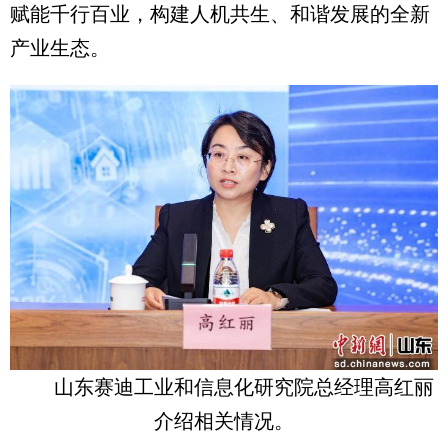
赋能千行百业，构建人机共生、和谐发展的全新
产业生态。
山东赛迪工业和信息化研究院总经理高红丽
介绍相关情况。