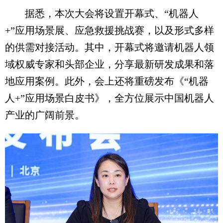
据悉，本次大会将设置开幕式、“机器人
+”应用场景展、应急救援挑战赛，以及形式多样
的供需对接活动。其中，开幕式将邀请机器人领
域权威专家和头部企业，分享最新研发成果和落
地应用案例。此外，会上还将重磅发布《“机器
人+”应用场景白皮书》，全方位展示中国机器人
产业的广阔前景。