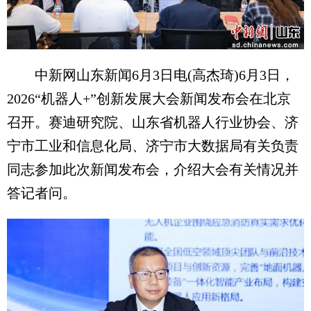
中新网山东新闻6月3日电(高杰琦)6月3日，
2026“机器人+”创新发展大会新闻发布会在北京
召开。赛迪研究院、山东省机器人行业协会、济
宁市工业和信息化局、济宁市大数据局有关负责
同志参加此次新闻发布会，介绍大会有关情况并
答记者问。