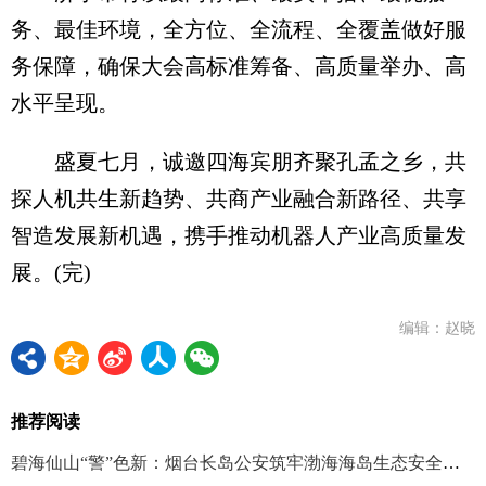
务、最佳环境，全方位、全流程、全覆盖做好服
务保障，确保大会高标准筹备、高质量举办、高
水平呈现。
盛夏七月，诚邀四海宾朋齐聚孔孟之乡，共
探人机共生新趋势、共商产业融合新路径、共享
智造发展新机遇，携手推动机器人产业高质量发
展。(完)
编辑：赵晓
推荐阅读
碧海仙山“警”色新：烟台长岛公安筑牢渤海海岛生态安全屏障