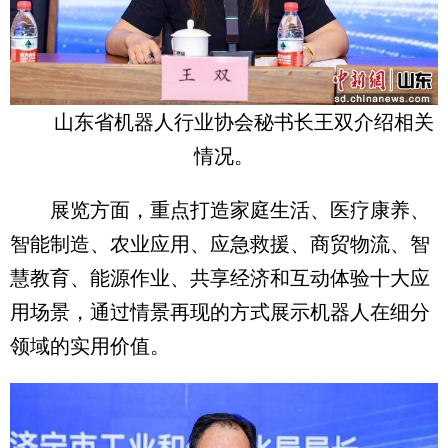
山东省机器人行业协会秘书长王双介绍相关
情况。
展览方面，重点打造家庭生活、医疗康养、
智能制造、农业应用、应急救援、商贸物流、智
慧教育、能源作业、共享经济和互动体验十大应
用场景，通过情景再现的方式展示机器人在细分
领域的实用价值。