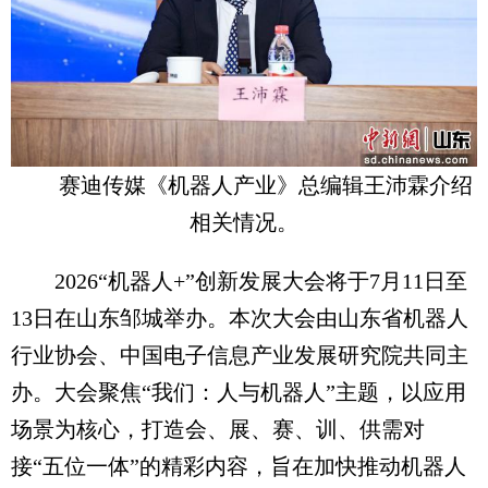
赛迪传媒《机器人产业》总编辑王沛霖介绍
相关情况。
2026“机器人+”创新发展大会将于7月11日至
13日在山东邹城举办。本次大会由山东省机器人
行业协会、中国电子信息产业发展研究院共同主
办。大会聚焦“我们：人与机器人”主题，以应用
场景为核心，打造会、展、赛、训、供需对
接“五位一体”的精彩内容，旨在加快推动机器人