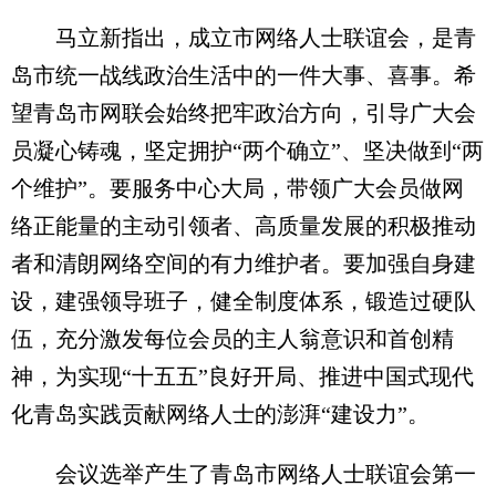
马立新指出，成立市网络人士联谊会，是青
岛市统一战线政治生活中的一件大事、喜事。希
望青岛市网联会始终把牢政治方向，引导广大会
员凝心铸魂，坚定拥护“两个确立”、坚决做到“两
个维护”。要服务中心大局，带领广大会员做网
络正能量的主动引领者、高质量发展的积极推动
者和清朗网络空间的有力维护者。要加强自身建
设，建强领导班子，健全制度体系，锻造过硬队
伍，充分激发每位会员的主人翁意识和首创精
神，为实现“十五五”良好开局、推进中国式现代
化青岛实践贡献网络人士的澎湃“建设力”。
会议选举产生了青岛市网络人士联谊会第一