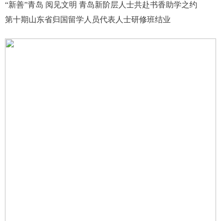
“新善”青岛 阅见文明 青岛新阶层人士共赴书香助学之约
第十期山东省归国留学人员代表人士研修班结业