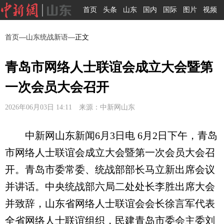
首页
头条
山东
国内
国际
图片
视频
首页
—
山东统战新语
—正文
青岛市网络人士联谊会成立大会暨第
一次会员大会召开
2026年06月03日 14:11 来源：中新网山东
中新网山东新闻6月3日电 6月2日下午，青岛
市网络人士联谊会成立大会暨第一次会员大会召
开。青岛市委常委、统战部部长马立新出席会议
并讲话。中央统战部六局二处处长李胜出席大会
并致辞，山东省网络人士联谊会会长徐言军代表
全省网络人士联谊组织，民建青岛市委会主委刘