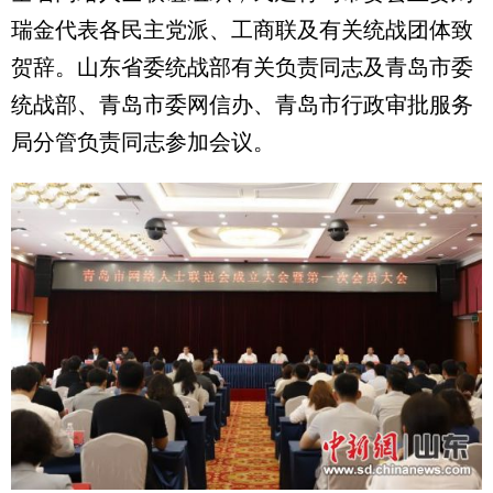
瑞金代表各民主党派、工商联及有关统战团体致
贺辞。山东省委统战部有关负责同志及青岛市委
统战部、青岛市委网信办、青岛市行政审批服务
局分管负责同志参加会议。