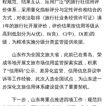
程规范、结果互认、应用广泛”的旅行社信用评
价体系，采用量化指标评分与定性评价相结合的
方式，对依法取得《旅行社业务经营许可证》满
1年的旅行社开展评价，评价结果按信用等级从
高到低划分为A(优)、B(良)、C(中)、D(差)四
级，为精准实施分级分类监管提供依据。
山东作为全国文旅大省，此前已在青岛、荣
成等地开展文旅市场信用监管探索实践，积累
了“信用码”公示、差异化监管、信用信息异议申
诉等工作经验。此次入选全国试点，为山东进一
步深化文旅信用体系建设提供了重要契机。
下一步，山东将重点推进四项工作：规范归