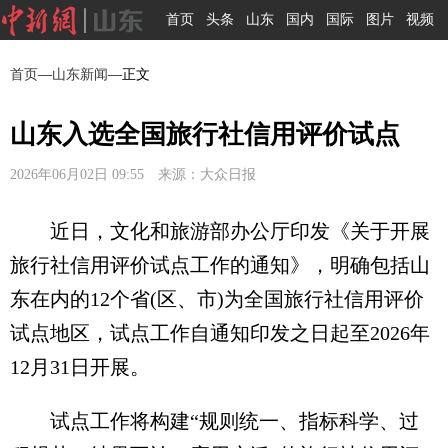
首页
头条
山东
国内
国际
图片
视频
首页
—
山东新闻
—正文
山东入选全国旅行社信用评价试点
2026年06月02日 09:55 来源：大众日报
近日，文化和旅游部办公厅印发《关于开展
旅行社信用评价试点工作的通知》，明确包括山
东在内的12个省(区、市)为全国旅行社信用评价
试点地区，试点工作自通知印发之日起至2026年
12月31日开展。
试点工作将构建“规则统一、指标科学、过