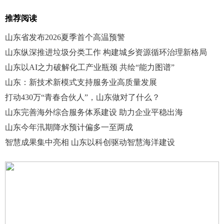
推荐阅读
山东省发布2026夏季首个高温预警
山东纵深推进垃圾分类工作 构建城乡资源循环治理新格局
山东以AI之力破解化工产业瓶颈 共绘“能力图谱”
山东：新技术新模式支持服务业高质量发展
打动430万“青春合伙人”，山东做对了什么？
山东完善海外综合服务体系建设 助力企业平稳出海
山东今年汛期降水预计偏多一至两成
智慧成果集中亮相 山东以科创驱动智慧海洋建设