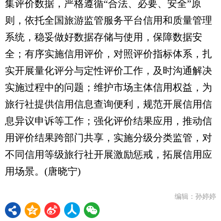
集评价数据，严格遵循“合法、必要、安全”原
则，依托全国旅游监管服务平台信用和质量管理
系统，稳妥做好数据存储与使用，保障数据安
全；有序实施信用评价，对照评价指标体系，扎
实开展量化评分与定性评价工作，及时沟通解决
实施过程中的问题；维护市场主体信用权益，为
旅行社提供信用信息查询便利，规范开展信用信
息异议申诉等工作；强化评价结果应用，推动信
用评价结果跨部门共享，实施分级分类监管，对
不同信用等级旅行社开展激励惩戒，拓展信用应
用场景。(唐晓宁)
编辑：孙婷婷