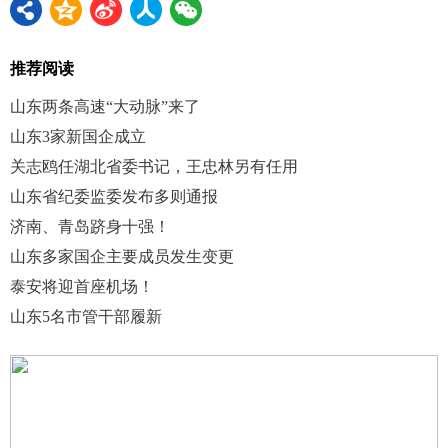
推荐阅读
山东两条高速“大动脉”来了
山东3家新国企成立
关志鸥任湖北省委书记，王忠林另有任用
山东省纪委监委发布多则通报
济南、青岛跻身十强！
山东多家国企主要成员发生变更
泰安将迎首座机场！
山东5名市管干部履新