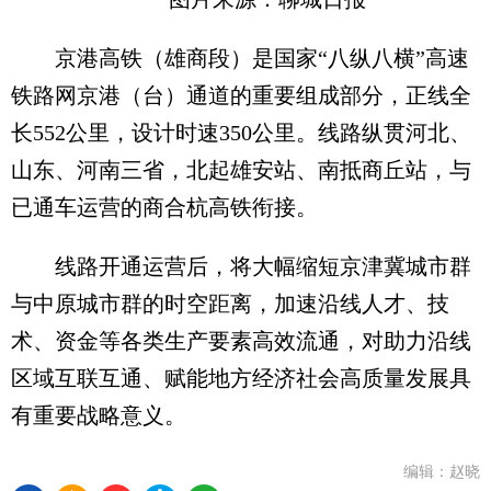
京港高铁（雄商段）是国家“八纵八横”高速
铁路网京港（台）通道的重要组成部分，正线全
长552公里，设计时速350公里。线路纵贯河北、
山东、河南三省，北起雄安站、南抵商丘站，与
已通车运营的商合杭高铁衔接。
线路开通运营后，将大幅缩短京津冀城市群
与中原城市群的时空距离，加速沿线人才、技
术、资金等各类生产要素高效流通，对助力沿线
区域互联互通、赋能地方经济社会高质量发展具
有重要战略意义。
编辑：赵晓