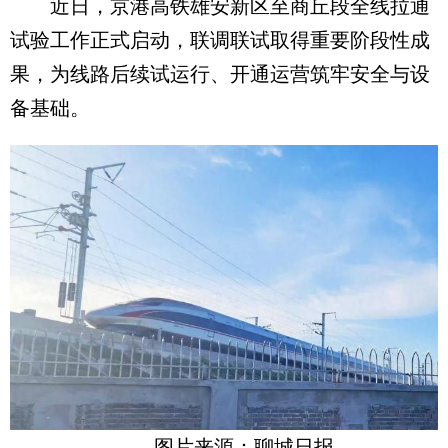
近日，京港高铁雄安新区至商丘段全线拉通
试验工作正式启动，联调联试取得重要阶段性成
果，为线路后续试运行、开通运营筑牢安全与设
备基础。
图片来源：聊城日报