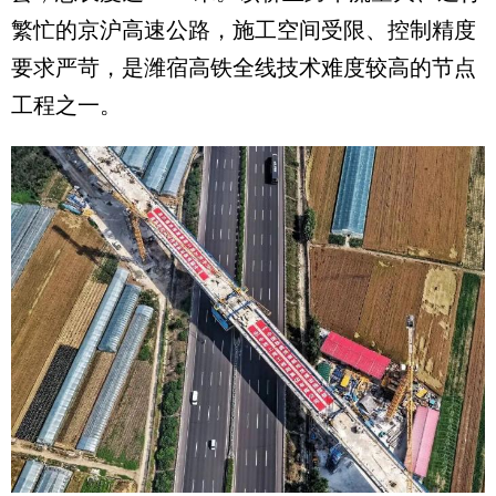
繁忙的京沪高速公路，施工空间受限、控制精度
要求严苛，是潍宿高铁全线技术难度较高的节点
工程之一。