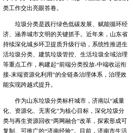
类工作交出亮眼答卷。
垃圾分类是践行绿色低碳发展、赋能循环经
济、涵养城市文明的关键抓手。近年来，山东省
持续深化城乡环卫提质升级行动，系统性推进生
活垃圾分类、建筑垃圾管控、生活垃圾全域治理
等重点工作，构建起“前端分类投放-中端收运衔
接-末端资源化利用”的全链条治理体系，治理效
能实现跨越式提升。
作为山东垃圾分类标杆城市，济南以“减量
化、资源化、无害化”为核心目标，深化垃圾分
类与再生资源回收“两网融合”改革，探索形成可
复制、可推广的“济南经验”。目前，济南市生活