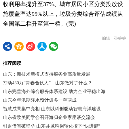
收利用率提升至37%、城市居民小区分类投放设
施覆盖率达95%以上，垃圾分类综合评估成绩从
全国第二档升至第一档。(完)
编辑：孙婷婷
推荐阅读
山东：新技术新模式支持服务业高质量发展
打动430万“青春合伙人”，山东做对了什么？
山东完善海外综合服务体系建设 助力企业平稳出海
山东今年汛期降水预计偏多一至两成
智慧成果集中亮相 山东以科创驱动智慧海洋建设
山东省欧美同学会召开海归企业家座谈交流会
引财借智破壁垒 山东县域科创转化按下“快进键”