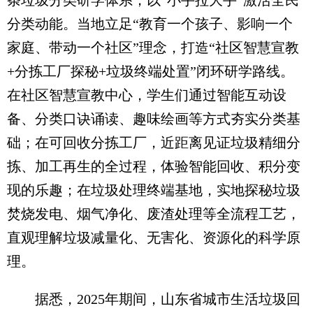
分类动能。当地立足“教育一个孩子、影响一个
家庭、带动一个社区”理念，打造“社区智慧宣教
+分拣工厂探秘+垃圾终端处置”闭环研学路线。
在社区智慧宣教中心，学生们通过智能互动设
备、分类口诀诵读、趣味绘画等方式夯实分类基
础；在可回收分拣工厂，近距离见证垃圾精细分
拣、加工再生的全过程，体验智能回收、积分变
现的乐趣；在垃圾处理终端基地，实地探秘垃圾
焚烧发电、烟气净化、废渣处理等全流程工艺，
直观理解垃圾减量化、无害化、资源化的科学原
理。
据悉，2025年期间，山东省城市生活垃圾回