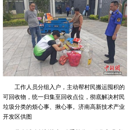
工作人员分组入户，主动帮村民搬运囤积的
可回收物，统一归集至回收点位，彻底解决村民
垃圾分类的烦心事、揪心事。济南高新技术产业
开发区供图