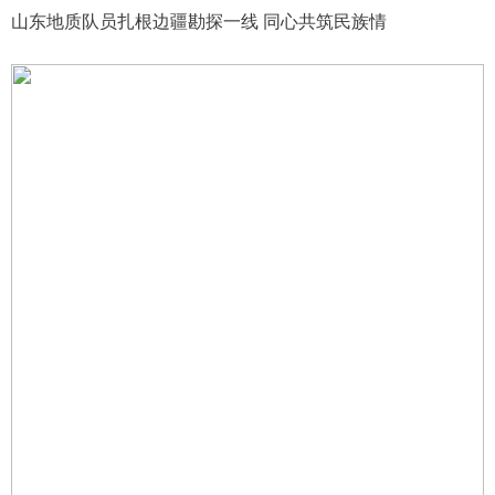
山东地质队员扎根边疆勘探一线 同心共筑民族情