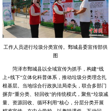
工作人员进行垃圾分类宣传。鄄城县委宣传部供
图
菏泽市鄄城县以全域宣传为抓手，构建“线
上+线下”立体化科普体系，推动垃圾分类理念扎
根基层。当地综合行政执法局牵头，联合多部门
摒弃“重分类、轻回收”的传统模式，聚焦“垃圾减
量、资源回收、循环利用”核心，分层分类开展
精准宣传。在中小学校，以趣味课件、互动问