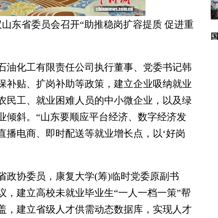
议山东省委员会召开“助推稳岗扩容提质 促进重
油化工有限责任公司执行董事、党委书记韩
保补贴、扩岗补助等政策，建立企业吸纳就业
农民工、就业困难人员的中小微企业，以及绿
业倾斜。“山东要顺应平台经济、数字经济发
直播电商、即时配送等就业增长点，以‘好岗
政协委员，康复大学(筹)临时党委原副书
议，建立高校未就业毕业生“一人一档一策”帮
盖，建立省级人才供需动态数据库，实现人才