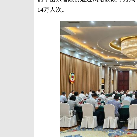
14万人次。