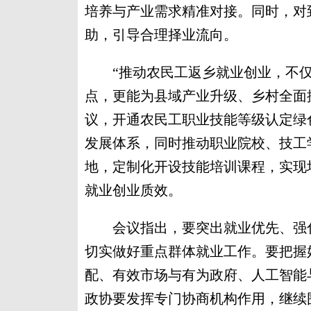
培养与产业需求精准对接。同时，对
助，引导合理择业流向。
“推动农民工返乡就业创业，不仅
点，更能为县域产业升级、乡村全面
议，开通农民工职业技能等级认定绿色
发展体系，同时推动职业院校、技工
地，定制化开设技能培训课程，实现
就业创业质效。
会议指出，要突出就业优先、强化
切实做好重点群体就业工作。要把握
配、有效市场与有为政府、人工智能
政协要发挥专门协商机构作用，继续