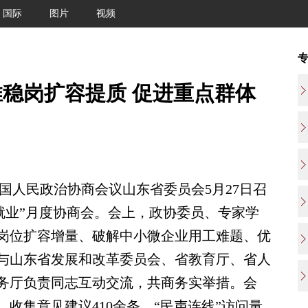
国际
图片
视频
稳岗扩容提质 促进重点群体
国人民政治协商会议山东省委员会5月27日召
就业”月度协商会。会上，政协委员、专家学
岗位扩容增量、破解中小微企业用工难题、优
与山东省发展和改革委员会、省教育厅、省人
务厅负责同志互动交流，共商务实举措。会
收集意见建议410余条，“民声连线”访问量