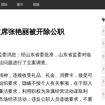
国际
图片
视频
主席张艳丽被开除公职
监委消息：经山东省委批准，山东省监委对临
法问题进行了立案调查。
神，违规收受礼品、礼金、消费卡，接受可
组织要求，隐瞒不报个人有关事项，在干部人
廉洁要求，利用职权为亲属经营活动谋取利
市场经济活动；违反公职人员道德要求，不重