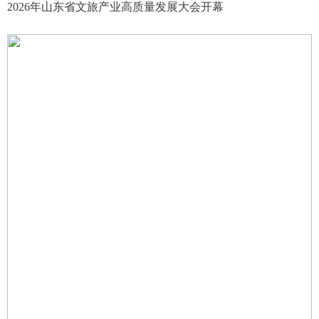
2026年山东省文旅产业高质量发展大会开幕