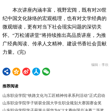
本次讲座内涵丰富，视野宏阔，既有对20世
纪中国文化脉络的宏观梳理，也有对文学经典的
微观细读，更有对当下社会现实问题的深切关
怀。“万松浦讲堂”将持续推出高品质讲座，为推
广经典阅读、传承人文精神、建设书香社会贡献
力量。(完)
编辑：李欣
推荐阅读
山东职业学院“铁路文化与工匠精神传承系列活动”正式启动
山东职业学院学子斩获全国大学生职业规划大赛国赛金奖
山东职业学院学子获第十届华为ICT大赛中国总决赛二等奖