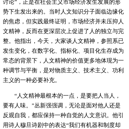
讨论”，正是在社会主义市场经济发生发展的形
势下生发出来的。当时人文知识分子面临边缘化
的焦虑，但实践最终证明，市场经济并未压抑人
文精神，反而在更深层次上促进了人的独立与完
整。他指出，今天，大家谈人文精神，参照系已
发生变化，在数字化、指标化、项目化生存成为
常态的背景下，人文精神的价值更多地体现为一
种调节与平衡，是对物质主义、技术主义、功利
主义的一种必要补充。
“人文精神最根本的一点，是要把人当人，
要有人味。”丛新强强调，无论是面对他人还是
反观自我，都应保持一种自觉的人文意识。他引
用诗人穆旦诗剧中的表达“我们有机器和制度却