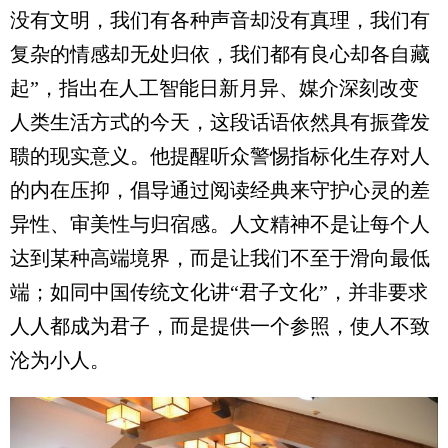
没有文明，我们有各种声音却没有真理，我们有
复杂的情感却无处归依，我们都有良心却各自藏
起”，指出在人工智能日新月异、媒介深刻改变
人类生活方式的今天，这段话语依然具有振聋发
聩的现实意义。他提醒听众警惕指标化生存对人
的内在压抑，倡导通过阅读经典来守护心灵的差
异性、审美性与归宿感。人文精神不是让每个人
达到某种高端境界，而是让我们不至于滑向最低
端；如同中国传统文化讲“君子文化”，并非要求
人人都成为君子，而是提供一个参照，使人不致
沦为小人。