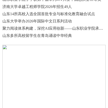
济南大学卓越工程师学院2026年招生49人
山东14所高校入选全国首批专业与标准化教育融合试点
山东大学举办2026年国际中文日系列活动
聚力阅读体系构建，深挖AI应用创新——山东职业学院承办2026年山东省高职院校图书馆工作会议
山东多所高校留学生在青岛诵读中华经典