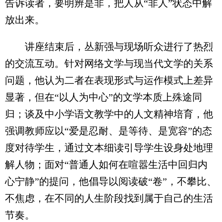
告诉读者，要明辨是非，把人从“非人”状态中解
放出来。
讲座结束后，丛新强与现场听众进行了热烈
的交流互动。针对网络文学与现当代文学的关系
问题，他认为二者在表现形式与运作模式上差异
显著，但在“以人为中心”的文学本质上殊途同
归；谈及中小学语文教学中的人文精神培育，他
强调教师应以“爱是忍耐、是等待、是宽容”的态
度对待学生，通过文本细读引导学生设身处地理
解人物；面对“普通人如何在喧嚣生活中回归内
心宁静”的提问，他倡导以阅读破“卷”，不攀比、
不焦虑，在不同的人生阶段找到属于自己的生活
节奏。