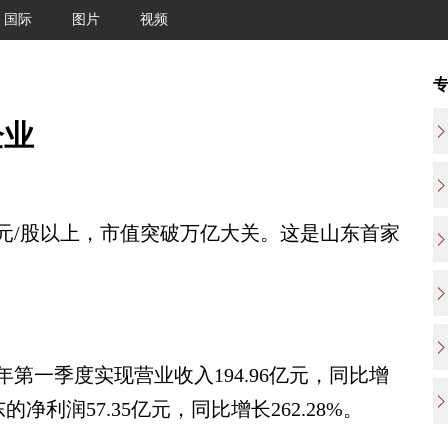
国际
图片
视频
企业
元/股以上，市值突破万亿大关。这是山东首家
第一季度实现营业收入194.96亿元，同比增
的净利润57.35亿元，同比增长262.28%。