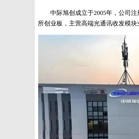
中际旭创成立于2005年，公司注册
所创业板，主营高端光通讯收发模块业