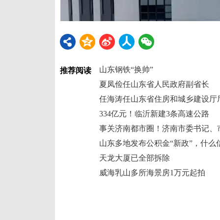
山东钢铁“换帅”
推荐阅读
夏凤俭任山东省人民政府副省长
任海涛任山东省住房和城乡建设厅
334亿元！临沂新建3条高速公路
山东多地发布公积金“新政”，什么
天龙大厦已全部拆除
威海乳山多所海景房1万元起拍