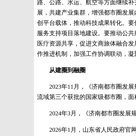
路、公路、水运、航空等方面继续补
展，共建产业集群，增强都市圈发展
创平台载体，推动科技成果转化。要
服务支持项目落地建设。要推动公共
医疗资源共享，促进文商旅体融合发
作推进机制，加强工作协调联动，凝
从建圈到融圈
2023年11月，《济南都市圈发
流域第三个获批的国家级都市圈，面积
2024年3月，《济南都市圈发展规划(
2026年1月，山东省人民政府官网