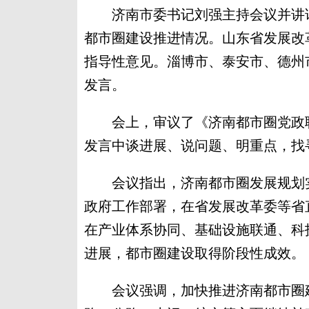
济南市委书记刘强主持会议并讲话
都市圈建设推进情况。山东省发展改
指导性意见。淄博市、泰安市、德州
发言。
会上，审议了《济南都市圈党政联
发言中谈进展、说问题、明重点，找
会议指出，济南都市圈发展规划实
政府工作部署，在省发展改革委等省
在产业体系协同、基础设施联通、科
进展，都市圈建设取得阶段性成效。
会议强调，加快推进济南都市圈建