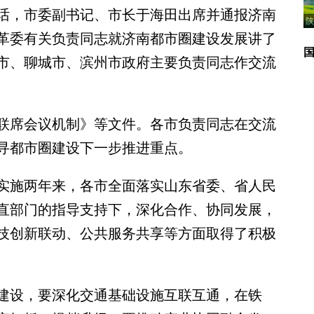
，市委副书记、市长于海田出席并通报济南
陕
革委有关负责同志就济南都市圈建设发展讲了
市、聊城市、滨州市政府主要负责同志作交流
席会议机制》等文件。各市负责同志在交流
寻都市圈建设下一步推进重点。
施两年来，各市全面落实山东省委、省人民
直部门的指导支持下，深化合作、协同发展，
技创新联动、公共服务共享等方面取得了积极
设，要深化交通基础设施互联互通，在铁