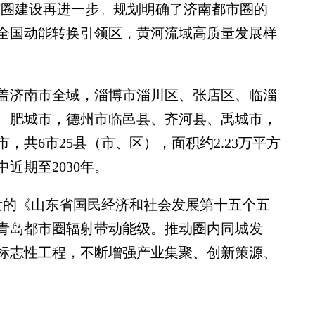
都市圈建设再进一步。规划明确了济南都市圈的
全国动能转换引领区，黄河流域高质量发展样
济南市全域，淄博市淄川区、张店区、临淄
、肥城市，德州市临邑县、齐河县、禹城市，
，共6市25县（市、区），面积约2.23万平方
中近期至2030年。
发的《山东省国民经济和社会发展第十五个五
青岛都市圈辐射带动能级。推动圈内同城发
标志性工程，不断增强产业集聚、创新策源、