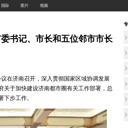
国际
图片
视频
市委书记、市长和五位邻市市长
议在济南召开，深入贯彻国家区域协调发展
府关于加快建设济南都市圈有关工作部署，总
署下步工作。