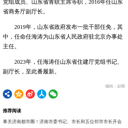
党组成员、山东省青联主席等职，2016年任山东
省商务厅副厅长。
2019年，山东省政府发布一批干部任免，其
中，任命任海涛为山东省人民政府驻北京办事处
主任。
2023年，任海涛任山东省住建厅党组书记、
副厅长，至此番履新。
编辑：赵晓
推荐阅读
事关济南都市圈！济南市委书记、市长和五位邻市市长开会