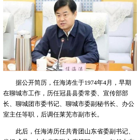
据公开简历，任海涛生于1974年4月，早期
在聊城市工作，历任冠县县委常委、宣传部部
长、聊城团市委书记、聊城市委副秘书长、办公
室主任等职，后调任莱芜市副市长。
此后，任海涛历任共青团山东省委副书记、