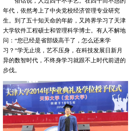
俗话说，人过四十不学艺。在四十而不惑的
年代，依然考上了中央党校经济管理专业研究
生。到了五十知天命的年龄，又跨界学习了天津
大学软件工程硕士和管理科学博士。有人不解地
问：“您已经是省部级高干了，怎么还来学
习？”学无止境，艺不压身，在科技发展日新月
异的数智时代，不终身学习就跟不上时代前进的
步伐。