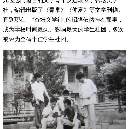
几位志同道合的文学青年发起成立了杏坛文学
社，编辑出版了《青果》《仲夏》等文学刊物。
直到现在，“杏坛文学社”的招牌依然挂在那里，
成为学校时间最久、影响最大的学生社团，多次
被评为全省十佳学生社团。