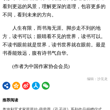
看到更远的风景，理解更深的道理，包容更多的
不同，看到未来的方向。
人生有限，而书海无涯。脚步走不到的地
方，读书可以；眼睛看不见的世界，读书可以。
不读书眼前就是世界，读书世界就在眼前。最是
书香能致远，腹有诗书气自华。
(作者为中国作家协会会员)
编辑：沙见龙
推荐阅读
奥地利艺术家芭芭拉·萨劳恩《孔子说》系列作品捐赠仪式在孔子研究院举行