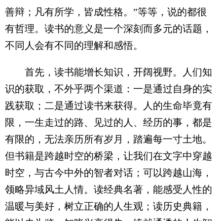
善辩；凡有所学，皆成性格。‌‌‌”等等，说的都很
有哲理。读书的意义是一个深刻而多元的话题，
不同人会有不同的理解和感悟。
首先，读书能增长知识，开阔视野。人们知
识的获取，不外乎两个渠道：一是通过自身的实
践获取；二是通过读书来获得。人的生命毕竟有
限，一生走过的路、见过的人、经历的事，都是
有限的，无法亲历所有岁月，踏遍每一寸土地。
但书籍是跨越时空的桥梁，让我们在文字中穿越
时空，与古今中外的智者对话；可以跨越山海，
领略异域风土人情。读经典名著，能感受人性的
温暖与美好，树立正确的人生观；读历史典籍，