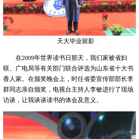
天大毕业留影
在2009年世界读书日那天，我们家被省妇
联、广电局等有关部门联合评选为山东省十大书
香人家。在颁奖晚会上，时任省委宣传部部长李
群同志亲自颁奖，电视台主持人李敏进行了现场
访谈，让我谈谈读书的体会及意义。