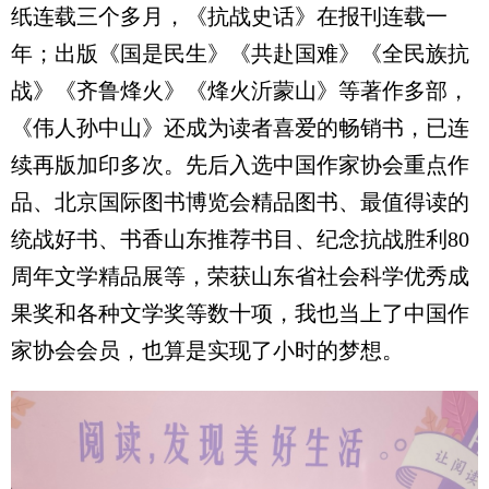
纸连载三个多月，《抗战史话》在报刊连载一
年；出版《国是民生》《共赴国难》《全民族抗
战》《齐鲁烽火》《烽火沂蒙山》等著作多部，
《伟人孙中山》还成为读者喜爱的畅销书，已连
续再版加印多次。先后入选中国作家协会重点作
品、北京国际图书博览会精品图书、最值得读的
统战好书、书香山东推荐书目、纪念抗战胜利80
周年文学精品展等，荣获山东省社会科学优秀成
果奖和各种文学奖等数十项，我也当上了中国作
家协会会员，也算是实现了小时的梦想。