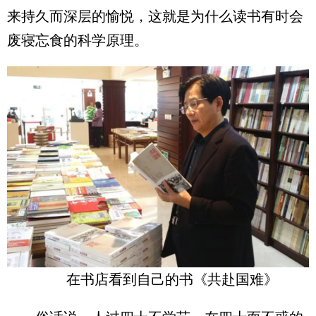
来持久而深层的愉悦，这就是为什么读书有时会
废寝忘食的科学原理。
在书店看到自己的书《共赴国难》