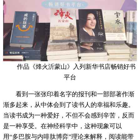
作品《烽火沂蒙山》入列新华书店畅销好书
平台
看到一张张印着名字的报刊和一部部著作渐
渐多起来，从中体会到了读书人的幸福和乐趣。
当读书成为一种爱好，不但不会感到辛苦，反而
是一种享受。在神经科学中，这种现象可以
用“多巴胺与内啡肽博弈”理论来解释，阅读能带