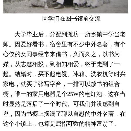
同学们在图书馆前交流
大学毕业后，分配到潍坊一所乡镇中学当老
师。因爱好看书，宿舍里有不少中外名著，有个
心仪的女同事经常来借书，久而久之，以书为
媒，从志趣相投，到相知相爱，终于走到了一
起。结婚时，买不起电视、冰箱、洗衣机等时兴
家电，就买了张写字台，一排可以放书的组合
橱，唯一的家用电器是个25W的电灯泡，这在当
时显然是落后了一个时代。可我们并没感到自
卑，因为书橱上摆满了聊以自慰的中外名著，在
这个小镇上，也算是屈指可数的精神富翁了。