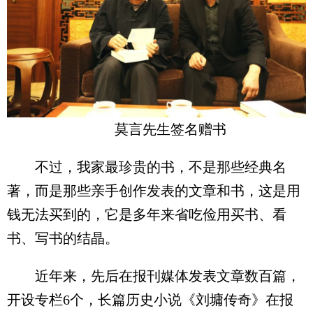
莫言先生签名赠书
不过，我家最珍贵的书，不是那些经典名
著，而是那些亲手创作发表的文章和书，这是用
钱无法买到的，它是多年来省吃俭用买书、看
书、写书的结晶。
近年来，先后在报刊媒体发表文章数百篇，
开设专栏6个，长篇历史小说《刘墉传奇》在报