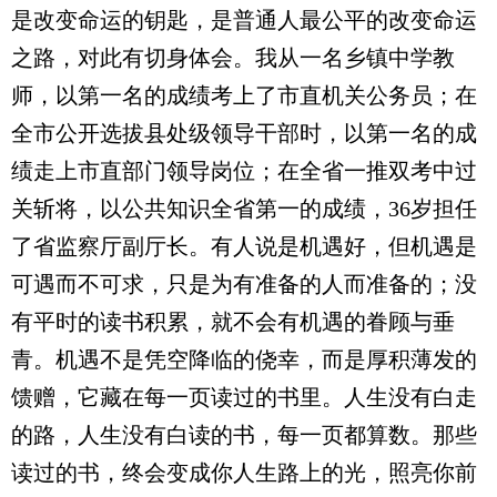
是改变命运的钥匙，是普通人最公平的改变命运
之路，对此有切身体会。我从一名乡镇中学教
师，以第一名的成绩考上了市直机关公务员；在
全市公开选拔县处级领导干部时，以第一名的成
绩走上市直部门领导岗位；在全省一推双考中过
关斩将，以公共知识全省第一的成绩，36岁担任
了省监察厅副厅长。有人说是机遇好，但机遇是
可遇而不可求，只是为有准备的人而准备的；没
有平时的读书积累，就不会有机遇的眷顾与垂
青。机遇不是凭空降临的侥幸，而是厚积薄发的
馈赠，它藏在每一页读过的书里。人生没有白走
的路，人生没有白读的书，每一页都算数。那些
读过的书，终会变成你人生路上的光，照亮你前