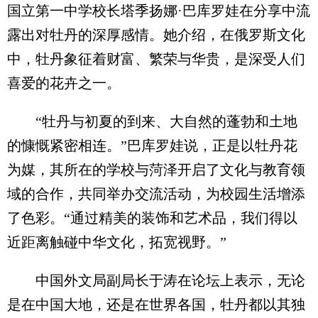
国立第一中学校长塔季扬娜·巴库罗娃在分享中流
露出对牡丹的深厚感情。她介绍，在俄罗斯文化
中，牡丹象征着财富、繁荣与华贵，是深受人们
喜爱的花卉之一。
“牡丹与初夏的到来、大自然的蓬勃和土地
的慷慨紧密相连。”巴库罗娃说，正是以牡丹花
为媒，其所在的学校与菏泽开启了文化与教育领
域的合作，共同举办交流活动，为校园生活增添
了色彩。“通过精美的装饰和艺术品，我们得以
近距离触碰中华文化，拓宽视野。”
中国外文局副局长于涛在论坛上表示，无论
是在中国大地，还是在世界各国，牡丹都以其独