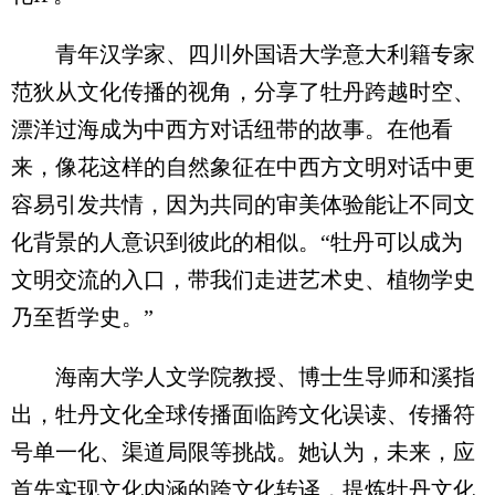
青年汉学家、四川外国语大学意大利籍专家
范狄从文化传播的视角，分享了牡丹跨越时空、
漂洋过海成为中西方对话纽带的故事。在他看
来，像花这样的自然象征在中西方文明对话中更
容易引发共情，因为共同的审美体验能让不同文
化背景的人意识到彼此的相似。“牡丹可以成为
文明交流的入口，带我们走进艺术史、植物学史
乃至哲学史。”
海南大学人文学院教授、博士生导师和溪指
出，牡丹文化全球传播面临跨文化误读、传播符
号单一化、渠道局限等挑战。她认为，未来，应
首先实现文化内涵的跨文化转译，提炼牡丹文化