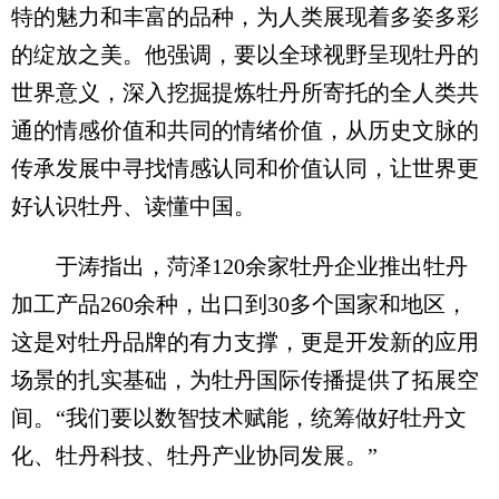
特的魅力和丰富的品种，为人类展现着多姿多彩
的绽放之美。他强调，要以全球视野呈现牡丹的
世界意义，深入挖掘提炼牡丹所寄托的全人类共
通的情感价值和共同的情绪价值，从历史文脉的
传承发展中寻找情感认同和价值认同，让世界更
好认识牡丹、读懂中国。
于涛指出，菏泽120余家牡丹企业推出牡丹
加工产品260余种，出口到30多个国家和地区，
这是对牡丹品牌的有力支撑，更是开发新的应用
场景的扎实基础，为牡丹国际传播提供了拓展空
间。“我们要以数智技术赋能，统筹做好牡丹文
化、牡丹科技、牡丹产业协同发展。”