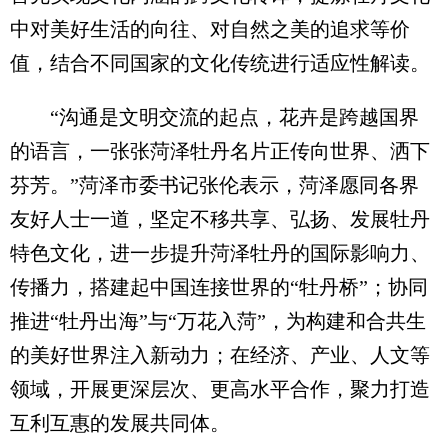
中对美好生活的向往、对自然之美的追求等价
值，结合不同国家的文化传统进行适应性解读。
“沟通是文明交流的起点，花卉是跨越国界
的语言，一张张菏泽牡丹名片正传向世界、洒下
芬芳。”菏泽市委书记张伦表示，菏泽愿同各界
友好人士一道，坚定不移共享、弘扬、发展牡丹
特色文化，进一步提升菏泽牡丹的国际影响力、
传播力，搭建起中国连接世界的“牡丹桥”；协同
推进“牡丹出海”与“万花入菏”，为构建和合共生
的美好世界注入新动力；在经济、产业、人文等
领域，开展更深层次、更高水平合作，聚力打造
互利互惠的发展共同体。