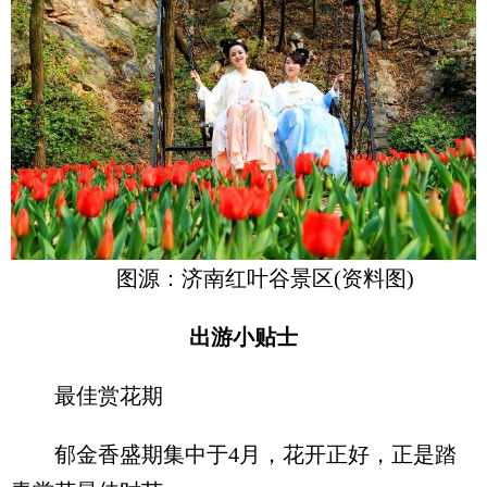
图源：济南红叶谷景区(资料图)
出游小贴士
最佳赏花期
郁金香盛期集中于4月，花开正好，正是踏