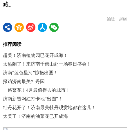
藏。
编辑：赵晓
推荐阅读
超美！济南植物园已花开成海！
太热闹了！来济南千佛山赴一场春日盛会！
济南“蓝色星河”惊艳出圈！
探访济南最美牡丹园！
一路繁花！4月最值得去的城市！
济南新晋网红打卡地“出圈”！
牡丹花开了！济南最美牡丹观赏地都在这儿！
太美了！济南的油菜花已开成海