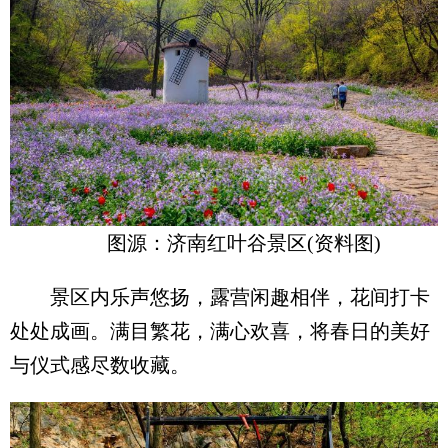
图源：济南红叶谷景区(资料图)
景区内乐声悠扬，露营闲趣相伴，花间打卡
处处成画。满目繁花，满心欢喜，将春日的美好
与仪式感尽数收藏。