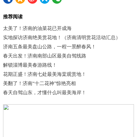
推荐阅读
太美了！济南的油菜花已开成海
实地探访济南绝美赏花地！（济南清明赏花活动汇总）
济南五条最美盘山公路，一程一景醉春风！
春天出发！济南南部山区最美自驾线路
解锁淄博最美春游路线！
花期正盛！济南七处最美海棠观赏地！
美翻了！济南“十二花神”惊艳亮相
春天自驾山东，才懂什么叫最美海岸！