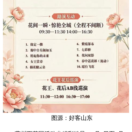
图源：好客山东