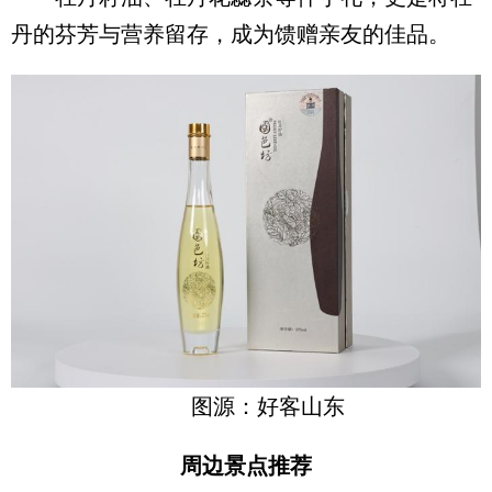
丹的芬芳与营养留存，成为馈赠亲友的佳品。
图源：好客山东
周边景点推荐