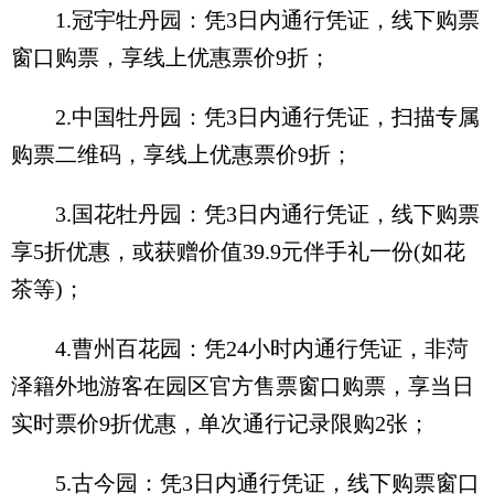
1.冠宇牡丹园：凭3日内通行凭证，线下购票
窗口购票，享线上优惠票价9折；
2.中国牡丹园：凭3日内通行凭证，扫描专属
购票二维码，享线上优惠票价9折；
3.国花牡丹园：凭3日内通行凭证，线下购票
享5折优惠，或获赠价值39.9元伴手礼一份(如花
茶等)；
4.曹州百花园：凭24小时内通行凭证，非菏
泽籍外地游客在园区官方售票窗口购票，享当日
实时票价9折优惠，单次通行记录限购2张；
5.古今园：凭3日内通行凭证，线下购票窗口