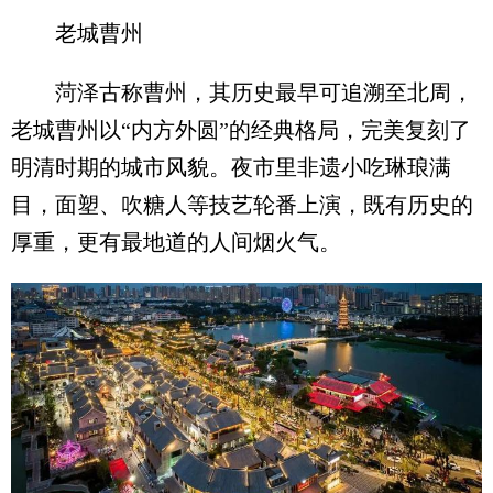
老城曹州
菏泽古称曹州，其历史最早可追溯至北周，
老城曹州以“内方外圆”的经典格局，完美复刻了
明清时期的城市风貌。夜市里非遗小吃琳琅满
目，面塑、吹糖人等技艺轮番上演，既有历史的
厚重，更有最地道的人间烟火气。