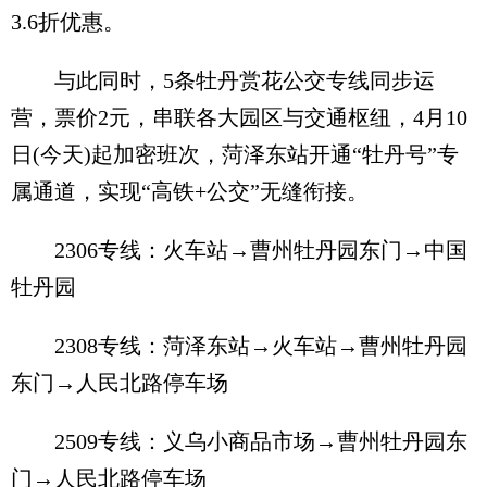
3.6折优惠。
与此同时，5条牡丹赏花公交专线同步运
营，票价2元，串联各大园区与交通枢纽，4月10
日(今天)起加密班次，菏泽东站开通“牡丹号”专
属通道，实现“高铁+公交”无缝衔接。
2306专线：火车站→曹州牡丹园东门→中国
牡丹园
2308专线：菏泽东站→火车站→曹州牡丹园
东门→人民北路停车场
2509专线：义乌小商品市场→曹州牡丹园东
门→人民北路停车场