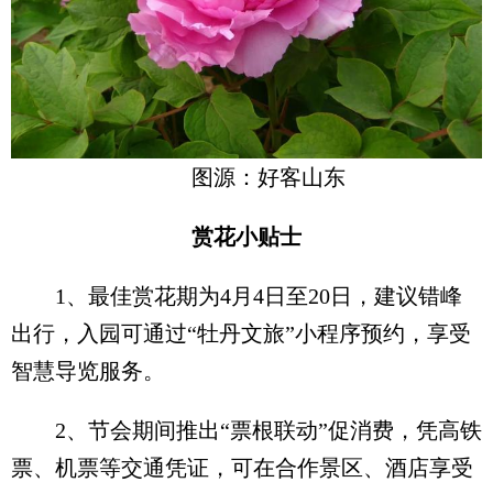
图源：好客山东
赏花小贴士
1、最佳赏花期为4月4日至20日，建议错峰
出行，入园可通过“牡丹文旅”小程序预约，享受
智慧导览服务。
2、节会期间推出“票根联动”促消费，凭高铁
票、机票等交通凭证，可在合作景区、酒店享受