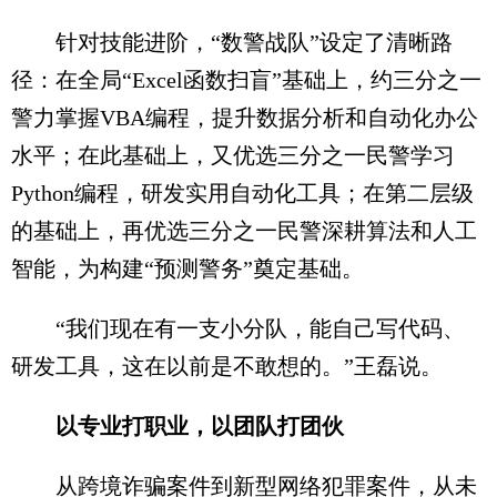
针对技能进阶，“数警战队”设定了清晰路
径：在全局“Excel函数扫盲”基础上，约三分之一
警力掌握VBA编程，提升数据分析和自动化办公
水平；在此基础上，又优选三分之一民警学习
Python编程，研发实用自动化工具；在第二层级
的基础上，再优选三分之一民警深耕算法和人工
智能，为构建“预测警务”奠定基础。
“我们现在有一支小分队，能自己写代码、
研发工具，这在以前是不敢想的。”王磊说。
以专业打职业，以团队打团伙
从跨境诈骗案件到新型网络犯罪案件，从未