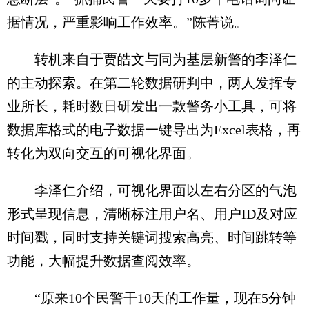
据情况，严重影响工作效率。”陈菁说。
转机来自于贾皓文与同为基层新警的李泽仁
的主动探索。在第二轮数据研判中，两人发挥专
业所长，耗时数日研发出一款警务小工具，可将
数据库格式的电子数据一键导出为Excel表格，再
转化为双向交互的可视化界面。
李泽仁介绍，可视化界面以左右分区的气泡
形式呈现信息，清晰标注用户名、用户ID及对应
时间戳，同时支持关键词搜索高亮、时间跳转等
功能，大幅提升数据查阅效率。
“原来10个民警干10天的工作量，现在5分钟