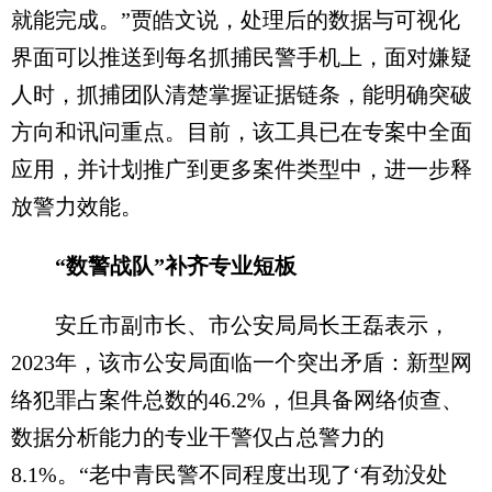
就能完成。”贾皓文说，处理后的数据与可视化
界面可以推送到每名抓捕民警手机上，面对嫌疑
人时，抓捕团队清楚掌握证据链条，能明确突破
方向和讯问重点。目前，该工具已在专案中全面
应用，并计划推广到更多案件类型中，进一步释
放警力效能。
“数警战队”补齐专业短板
安丘市副市长、市公安局局长王磊表示，
2023年，该市公安局面临一个突出矛盾：新型网
络犯罪占案件总数的46.2%，但具备网络侦查、
数据分析能力的专业干警仅占总警力的
8.1%。“老中青民警不同程度出现了‘有劲没处