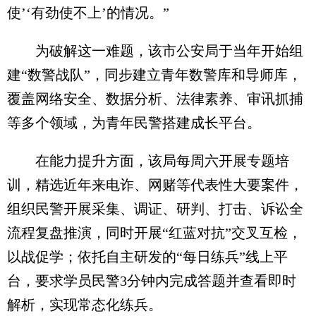
使’‘有劲使不上’的情况。”
为破解这一难题，该市公安局于当年开始组
建“数警战队”，同步建立青年数警库和导师库，
覆盖网络安全、数据分析、法律素养、审讯抓捕
等多个领域，为青年民警搭建成长平台。
在能力提升方面，该局每周六开展专题培
训，精选近年来电诈、网赌等代表性大要案件，
组织民警开展采集、调证、研判、打击、诉讼全
流程复盘推演，同时开展“红蓝对抗”交叉互检，
以战促学；依托自主研发的“每日练兵”线上平
台，要求学员民警3分钟内完成答题并查看即时
解析，实现常态化练兵。