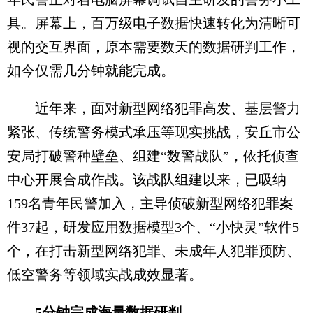
具。屏幕上，百万级电子数据快速转化为清晰可
视的交互界面，原本需要数天的数据研判工作，
如今仅需几分钟就能完成。
近年来，面对新型网络犯罪高发、基层警力
紧张、传统警务模式承压等现实挑战，安丘市公
安局打破警种壁垒、组建“数警战队”，依托侦查
中心开展合成作战。该战队组建以来，已吸纳
159名青年民警加入，主导侦破新型网络犯罪案
件37起，研发应用数据模型3个、“小快灵”软件5
个，在打击新型网络犯罪、未成年人犯罪预防、
低空警务等领域实战成效显著。
5分钟完成海量数据研判