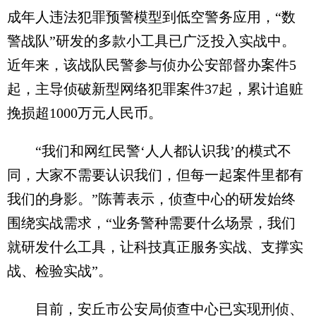
成年人违法犯罪预警模型到低空警务应用，“数
警战队”研发的多款小工具已广泛投入实战中。
近年来，该战队民警参与侦办公安部督办案件5
起，主导侦破新型网络犯罪案件37起，累计追赃
挽损超1000万元人民币。
“我们和网红民警‘人人都认识我’的模式不
同，大家不需要认识我们，但每一起案件里都有
我们的身影。”陈菁表示，侦查中心的研发始终
围绕实战需求，“业务警种需要什么场景，我们
就研发什么工具，让科技真正服务实战、支撑实
战、检验实战”。
目前，安丘市公安局侦查中心已实现刑侦、