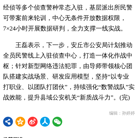
经侦等多个侦查警种常态入驻，基层派出所民警
可带案前来轮训，中心无条件开放数据权限，
7×24小时开展数据研判，全力支撑一线实战。
王磊表示，下一步，安丘市公安局计划推动
全员民警线上入驻侦查中心，打造一体化作战中
枢；针对新型网络违法犯罪，由导师带领核心团
队搭建实战场景、研发应用模型，坚持“以专业
打职业、以团队打团伙”，持续强化“数警战队”实
战效能，提升县域公安机关“新质战斗力”。(完)
编辑：孙婷婷