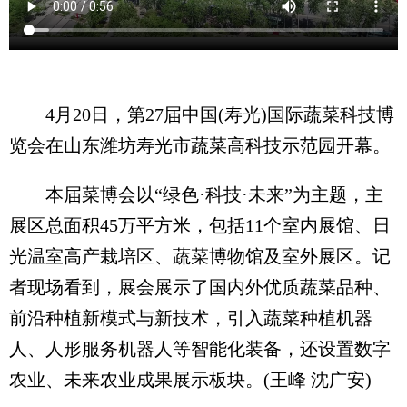
4月20日，第27届中国(寿光)国际蔬菜科技博
览会在山东潍坊寿光市蔬菜高科技示范园开幕。
本届菜博会以“绿色·科技·未来”为主题，主
展区总面积45万平方米，包括11个室内展馆、日
光温室高产栽培区、蔬菜博物馆及室外展区。记
者现场看到，展会展示了国内外优质蔬菜品种、
前沿种植新模式与新技术，引入蔬菜种植机器
人、人形服务机器人等智能化装备，还设置数字
农业、未来农业成果展示板块。(王峰 沈广安)