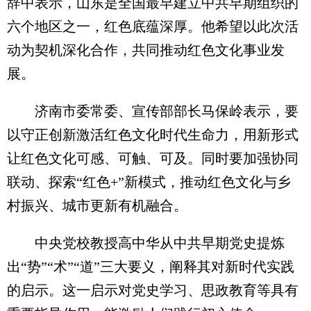
辞中表示，山东是全国最早建立中共早期组织的
六个地区之一，红色底蕴深厚。他希望以此次活
动为契机深化合作，共同推动红色文化事业发
展。
济南市委常委、宣传部部长马保岭表示，要
以守正创新激活红色文化时代生命力，用新形式
让红色文化可感、可触、可及。同时要加强协同
联动、探索“红色+”新模式，推动红色文化与乡
村振兴、城市更新有机融合。
中央党校教授高中华从中共早期党史提炼
出“势”“术”“道”三大要义，阐释其对新时代实践
的启示。这一启示对党史学习、思政教育等具有