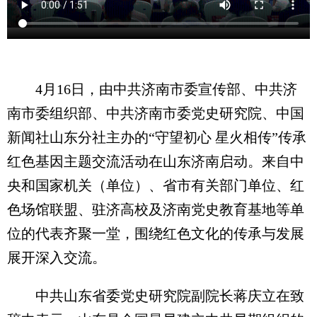
4月16日，由中共济南市委宣传部、中共济
南市委组织部、中共济南市委党史研究院、中国
新闻社山东分社主办的“守望初心 星火相传”传承
红色基因主题交流活动在山东济南启动。来自中
央和国家机关（单位）、省市有关部门单位、红
色场馆联盟、驻济高校及济南党史教育基地等单
位的代表齐聚一堂，围绕红色文化的传承与发展
展开深入交流。
中共山东省委党史研究院副院长蒋庆立在致