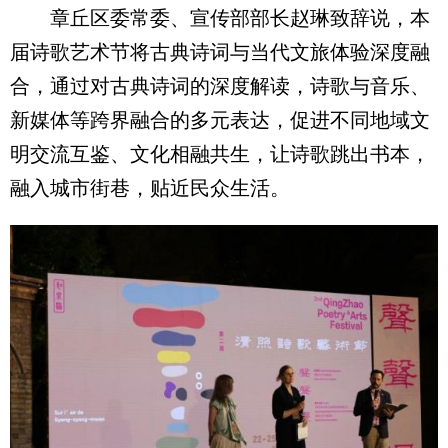
章丘区委常委、宣传部部长赵琳致辞说，本
届诗歌艺术节将古典诗词与当代文旅体验深度融
合，通过对古典诗词的深度解读，诗歌与音乐、
新媒体等跨界融合的多元表达，促进不同地域文
明交流互鉴、文化相融共生，让诗歌跳出书本，
融入城市街巷，贴近民众生活。