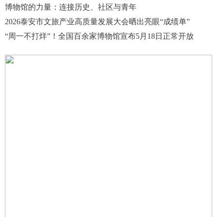
博物馆的力量：连接历史、社区与青年
2026泰安市文旅产业高质量发展大会晒出亮眼“成绩单”
“周一不打烊”！全国百余家博物馆宣布5月18日正常开放