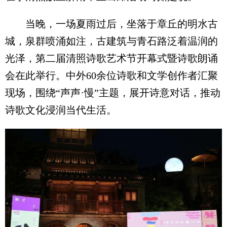
当晚，一场夏雨过后，坐落于章丘的明水古
城，泉群喷涌如注，古建筑与青石路泛着温润的
光泽，第二届清照诗歌艺术节开幕式暨诗歌朗诵
会在此举行。中外60余位诗歌和文学创作者汇聚
现场，围绕“声声·慢”主题，展开诗意对话，推动
诗歌文化浸润当代生活。