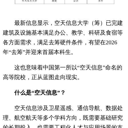
最新信息显示，空天信息大学（筹）已完建
建筑及设施基本满足办公、教学、科研及食宿等
各方面需求，满足去筹硬件条件，有望在2026
年“去筹”并迎来首届本科生。
这也意味着中国第一所以“空天信息”命名的
高等院校，正从蓝图走向现实。
什么是“空天信息”？
空天信息涉及卫星遥感、通信导航、数据处
理、航空航天等多个学科方向，既需要基础研究
的长期投入，也需要工程化人才与应用场景的支