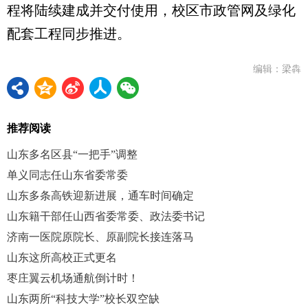
程将陆续建成并交付使用，校区市政管网及绿化
配套工程同步推进。
编辑：梁犇
推荐阅读
山东多名区县“一把手”调整
单义同志任山东省委常委
山东多条高铁迎新进展，通车时间确定
山东籍干部任山西省委常委、政法委书记
济南一医院原院长、原副院长接连落马
山东这所高校正式更名
枣庄翼云机场通航倒计时！
山东两所“科技大学”校长双空缺