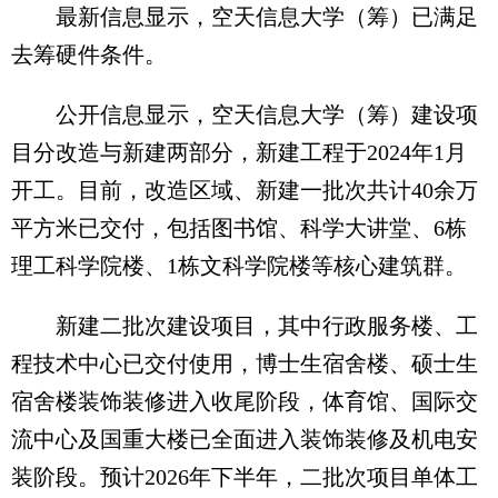
最新信息显示，空天信息大学（筹）已满足
去筹硬件条件。
公开信息显示，空天信息大学（筹）建设项
目分改造与新建两部分，新建工程于2024年1月
开工。目前，改造区域、新建一批次共计40余万
平方米已交付，包括图书馆、科学大讲堂、6栋
理工科学院楼、1栋文科学院楼等核心建筑群。
新建二批次建设项目，其中行政服务楼、工
程技术中心已交付使用，博士生宿舍楼、硕士生
宿舍楼装饰装修进入收尾阶段，体育馆、国际交
流中心及国重大楼已全面进入装饰装修及机电安
装阶段。预计2026年下半年，二批次项目单体工