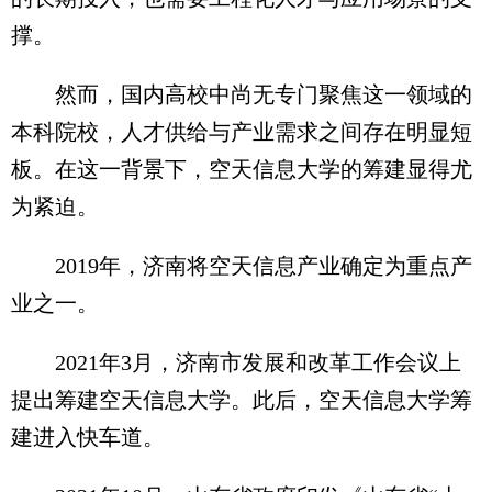
撑。
然而，国内高校中尚无专门聚焦这一领域的
本科院校，人才供给与产业需求之间存在明显短
板。在这一背景下，空天信息大学的筹建显得尤
为紧迫。
2019年，济南将空天信息产业确定为重点产
业之一。
2021年3月，济南市发展和改革工作会议上
提出筹建空天信息大学。此后，空天信息大学筹
建进入快车道。