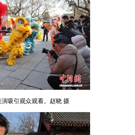
演吸引观众观看。赵晓 摄