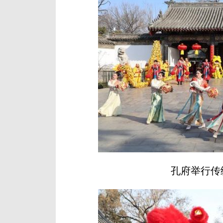
孔府举行传