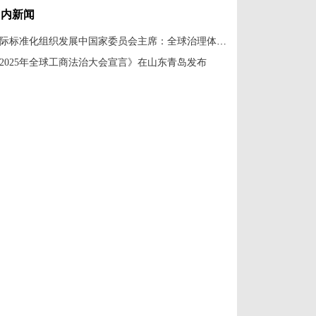
国内新闻
国际标准化组织发展中国家委员会主席：全球治理体系改革应共建共享
2025年全球工商法治大会宣言》在山东青岛发布