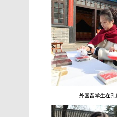
外国留学生在孔