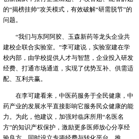
的“揭榜挂帅”攻关模式，有效破解“研需脱节”的
问题。
“我们与东阿阿胶、玉森新药等龙头企业共
建校企联合实验室。”李可建说，实验室建在学
校内部，由学校提供人才与智慧，企业投入研发
经费、打通市场通道，实现了优势互补、供需适
配、互利共赢。
在李可建看来，中医药服务于全民健康，中
药产业的发展水平直接影响它服务民众健康的能
力。为此，他建议，加强对临床所用“名医名
方”的知识产权保护，激励更多医师放心分享经
验良方，同时设立专项经费与转化平台，推