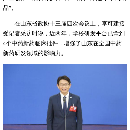
品”。
在山东省政协十三届四次会议上，李可建接
受记者采访时说，近两年，学校研发平台已拿到
4个中药新药临床批件，增强了山东在全国中药
新药研发领域的影响力。