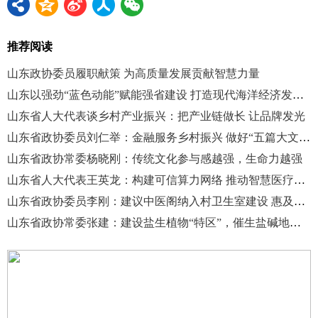
推荐阅读
山东政协委员履职献策 为高质量发展贡献智慧力量
山东以强劲“蓝色动能”赋能强省建设 打造现代海洋经济发展高地
山东省人大代表谈乡村产业振兴：把产业链做长 让品牌发光
山东省政协委员刘仁举：金融服务乡村振兴 做好“五篇大文章”
山东省政协常委杨晓刚：传统文化参与感越强，生命力越强
山东省人大代表王英龙：构建可信算力网络 推动智慧医疗产业发展
山东省政协委员李刚：建议中医阁纳入村卫生室建设 惠及基层民众
山东省政协常委张建：建设盐生植物“特区”，催生盐碱地新产业