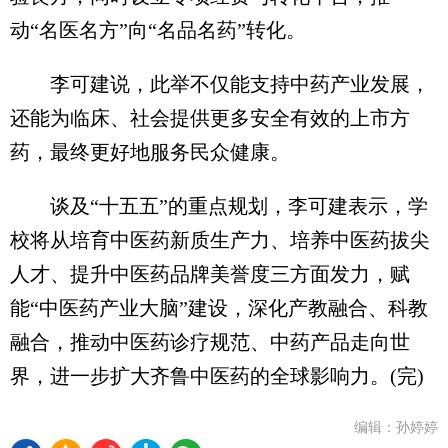
动“名医名方”向“名品名药”转化。
李可建说，此举不仅能支持中药产业发展，
还能为临床、社会提供更多安全有效的上市方
药，最终更好地服务民众健康。
谈及“十五五”的重点规划，李可建表示，学
校将从培育中医药新质生产力、培养中医药拔尖
人才、提升中医药品牌美誉度三方面发力，赋
能“中医药产业大脑”建设，深化产教融合、科教
融合，推动中医药诊疗规范、中药产品走向世
界，进一步扩大齐鲁中医药的全球影响力。(完)
编辑：孙婷婷