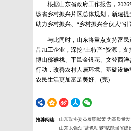
根据山东省政府工作报告，2026
该省乡村振兴片区总体规划，新建提
助力乡村振兴、“乡村振兴合伙人”
与此同时，山东将重点支持富民产
品加工企业，深挖“土特产”资源，
博山猕猴桃、平邑金银花、文登西洋
行动，改善农村人居环境、基础设施
农民生活更加富足美好。(完)
山东政协委员履职献策 为高质量
推荐阅读