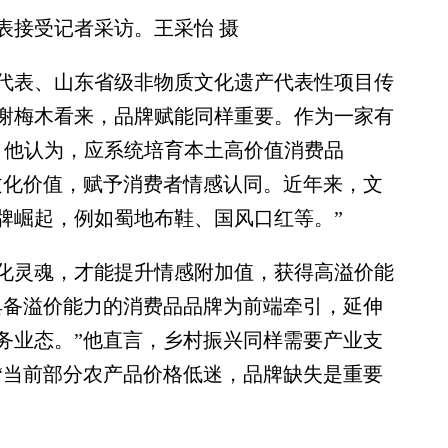
接受记者采访。王采怡 摄
表、山东省级非物质文化遗产代表性项目传
谢梅木看来，品牌赋能同样重要。作为一家有
，他认为，应系统培育本土高价值消费品
文化价值，赋予消费者情感认同。近年来，文
牌崛起，例如蜀地布鞋、国风口红等。”
灵魂，才能提升情感附加值，获得高溢价能
具备溢价能力的消费品品牌为前端牵引，延伸
务业态。”他直言，乡村振兴同样需要产业支
“当前部分农产品价格低迷，品牌缺失是重要