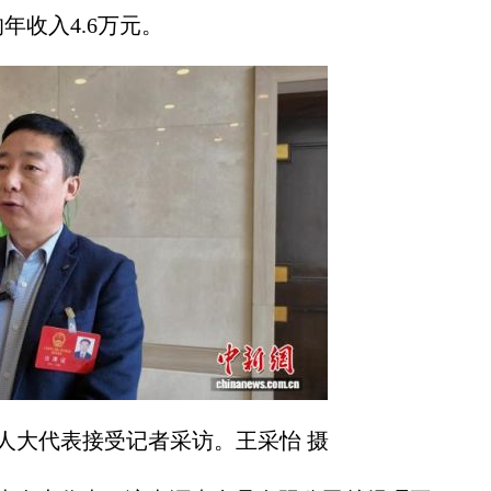
年收入4.6万元。
人大代表接受记者采访。王采怡 摄