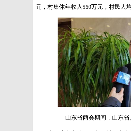
元，村集体年收入560万元，村民人均
山东省两会期间，山东省