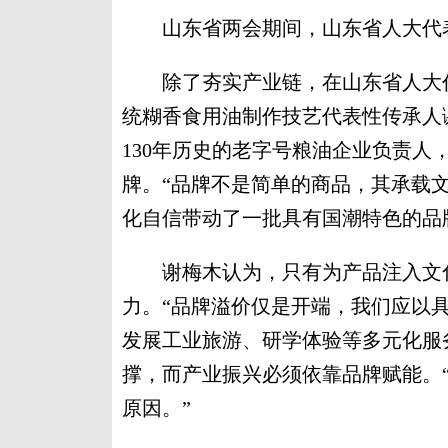
山东省两会期间，山东省人大代表
除了夯实产业链，在山东省人大代
统糊香食用油制作技艺代表性传承人
130年历史的老字号粮油企业负责人
牌。“品牌不是简单的商品，其承载
化自信带动了一批具有国潮特色的品
谢梅木认为，只有为产品注入文化
力。“品牌溢价仅是开端，我们应以
发展工业旅游、研学体验等多元化服
撑，而产业振兴必须依靠品牌赋能。
原因。”