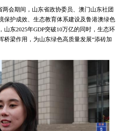
省两会期间，山东省政协委员、澳门山东社团
境保护成效、生态教育体系建设及鲁港澳绿色
东2025年GDP突破10万亿的同时，生态环
挥桥梁作用，为山东绿色高质量发展“添砖加