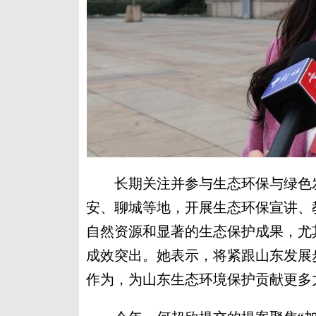
长期关注并参与生态环保与绿色发
安、聊城等地，开展生态环保宣讲、
自然资源和显著的生态保护成果，尤
成效突出。她表示，将紧跟山东发展
作为，为山东生态环境保护贡献更多