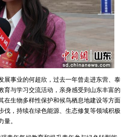
展事业的何超欣，过去一年曾走进东营、泰
教育与学习交流活动，亲身感受到山东丰富的
其在生物多样性保护和候鸟栖息地建设等方面
步伐，持续在绿色能源、生态修复等领域积极
力量。