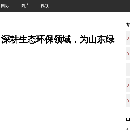
国际
图片
视频
：深耕生态环保领域，为山东绿