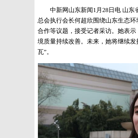
中新网山东新闻1月28日电 山东
总会执行会长何超欣围绕山东生态环
合作等议题，接受记者采访。她表示，山
境质量持续改善。未来，她将继续发
瓦”。