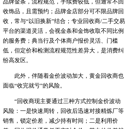
品牌金条，流程规范，手续费较低，但通常不回
收饰品，且需预约；品牌金店部分可不限品牌回
收，常与“以旧换新”结合；专业回收商/二手交易
平台的渠道灵活，会视金条和金饰收取不同比例
的服务费；典当行及个体商户报价灵活、门槛
低，但定价和检测流程规范性差异大，是消费纠
纷高发区。
此外，伴随着金价波动加大，黄金回收商也
面临“收完就亏”的风险。
“回收商现主要通过三种方式控制金价波动
风险：一是快速周转，回收后迅速对接精炼厂等
销售，锁定价差，减少持有时间；二是利用价