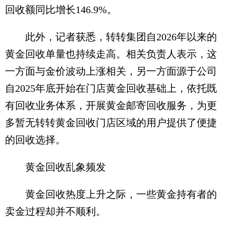
回收额同比增长146.9%。
此外，记者获悉，转转集团自2026年以来的
黄金回收单量也持续走高。相关负责人表示，这
一方面与金价波动上涨相关，另一方面源于公司
自2025年底开始在门店黄金回收基础上，依托既
有回收业务体系，开展黄金邮寄回收服务，为更
多暂无转转黄金回收门店区域的用户提供了便捷
的回收选择。
黄金回收乱象频发
黄金回收热度上升之际，一些黄金持有者的
卖金过程却并不顺利。