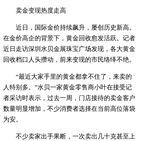
卖金变现热度走高
近日，国际金价持续飙升，屡创历史新高。
在金价高企的背景下，黄金回收愈发活跃。记者
近日走访深圳水贝金展珠宝广场发现，各大黄金
回收档口人头攒动，前来变现的市民络绎不绝。
“最近大家手里的黄金都拿不住了，来卖的
人特别多。”水贝一家黄金零售商小叶在接受记
者采访时表示，过去一周，门店接待的卖金客户
数量明显增加，不少消费者选择在当前高位落袋
为安。
不少卖家出手果断，一次卖出几十克甚至上