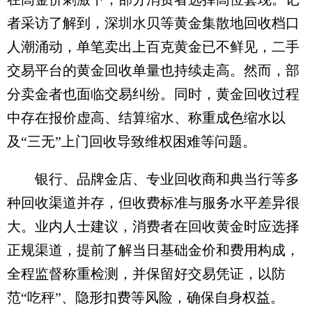
者采访了解到，深圳水贝等黄金集散地回收档口
人潮涌动，单笔卖出上百克黄金已不鲜见，二手
交易平台的黄金回收单量也持续走高。然而，部
分卖金者也面临交易纠纷。同时，黄金回收过程
中存在报价虚高、结算缩水、称重成色缩水以
及“三无”上门回收导致维权困难等问题。
银行、品牌金店、专业回收商和典当行等多
种回收渠道并存，但收费标准与服务水平差异很
大。业内人士建议，消费者在回收黄金时应选择
正规渠道，提前了解当日基础金价和费用构成，
全程监督称重检测，并保留好交易凭证，以防
范“吃秤”、隐形扣费等风险，确保自身权益。