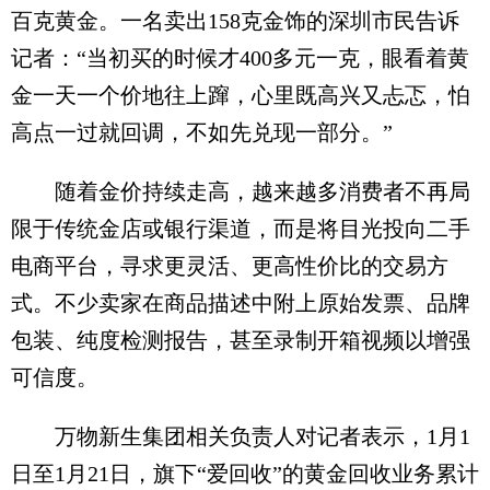
百克黄金。一名卖出158克金饰的深圳市民告诉
记者：“当初买的时候才400多元一克，眼看着黄
金一天一个价地往上蹿，心里既高兴又忐忑，怕
高点一过就回调，不如先兑现一部分。”
随着金价持续走高，越来越多消费者不再局
限于传统金店或银行渠道，而是将目光投向二手
电商平台，寻求更灵活、更高性价比的交易方
式。不少卖家在商品描述中附上原始发票、品牌
包装、纯度检测报告，甚至录制开箱视频以增强
可信度。
万物新生集团相关负责人对记者表示，1月1
日至1月21日，旗下“爱回收”的黄金回收业务累计