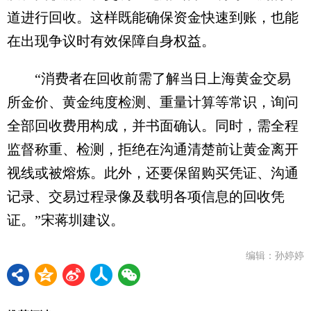
道进行回收。这样既能确保资金快速到账，也能
在出现争议时有效保障自身权益。
“消费者在回收前需了解当日上海黄金交易
所金价、黄金纯度检测、重量计算等常识，询问
全部回收费用构成，并书面确认。同时，需全程
监督称重、检测，拒绝在沟通清楚前让黄金离开
视线或被熔炼。此外，还要保留购买凭证、沟通
记录、交易过程录像及载明各项信息的回收凭
证。”宋蒋圳建议。
编辑：孙婷婷