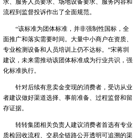
求、服务人员要求、场地设备要求、服务内容和
流程到监督投诉作出了全面规范。
“该标准为团体标准，并非强制性国标，全
面推广和落实需要时间。大量中小商户在资质、
专业检测设备和人员培训上仍不达标。”宋蒋圳
建议，未来需推动该团体标准成为行业共识，强
化标准执行。
针对后续有意卖金变现的消费者，受访从业
者建议做好渠道选择、事前准备、过程监督和留
存证据。
转转集团相关负责人建议消费者首选有专业
质检回收流程、交易全链路公开透明可追溯的渠