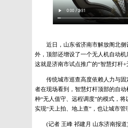
近日，山东省济南市解放阁北侧设
外，顶部还增设了一个无人机自动机
这就是济南市试点推广的“智慧灯杆+
传统城市巡查高度依赖人力与固定
者在现场看到，智慧灯杆顶部的自动
种“无人值守、远程调度”的模式，
实现“天上拍、地上查”，也让城市管
(记者 王峰 祁建月 山东济南报道