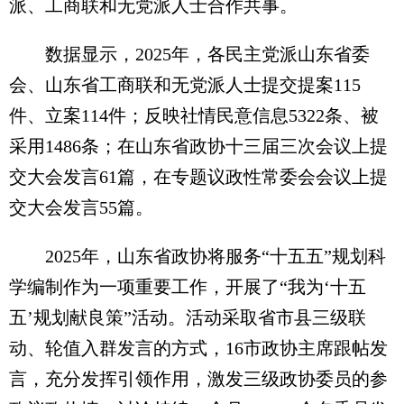
派、工商联和无党派人士合作共事。
数据显示，2025年，各民主党派山东省委
会、山东省工商联和无党派人士提交提案115
件、立案114件；反映社情民意信息5322条、被
采用1486条；在山东省政协十三届三次会议上提
交大会发言61篇，在专题议政性常委会会议上提
交大会发言55篇。
2025年，山东省政协将服务“十五五”规划科
学编制作为一项重要工作，开展了“我为‘十五
五’规划献良策”活动。活动采取省市县三级联
动、轮值入群发言的方式，16市政协主席跟帖发
言，充分发挥引领作用，激发三级政协委员的参