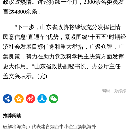
政议政热情。讨论持续一个月，2300余名委员发
言达4800余条。
“下一步，山东省政协将继续充分发挥社情
民意信息‘直通车’优势，紧紧围绕‘十五五’时期经
济社会发展目标任务和重大举措，广聚众智，广
集良策，努力在助力党政科学民主决策方面发挥
更大作用。”山东省政协副秘书长、办公厅主任
盖文兴表示。(完)
编辑：孙婷婷
推荐阅读
破解出海痛点 代表建言烟台中小企业扬帆海外