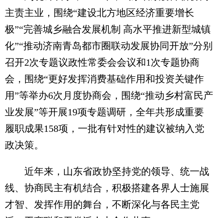
主责主业，围绕“建设北方地区经济重要增长
极”“完善城乡融合发展机制 高水平推进新型城镇
化”“推动济南青岛都市圈联动发展协同开放”分别
召开2次专题议政性常委会会议和1次专题协商
会，围绕“更好发挥消费基础作用和投资关键作
用”等举办6次月度协商会，围绕“推动乡村富民产
业发展”等开展19项专题调研，全年共形成重要
履职成果158项，一批有针对性的建议被纳入党
政决策。
近年来，山东省政协坚持党的领导、统一战
线、协商民主有机结合，积极搭建各界人士施展
才智、发挥作用的舞台，不断深化与各民主党