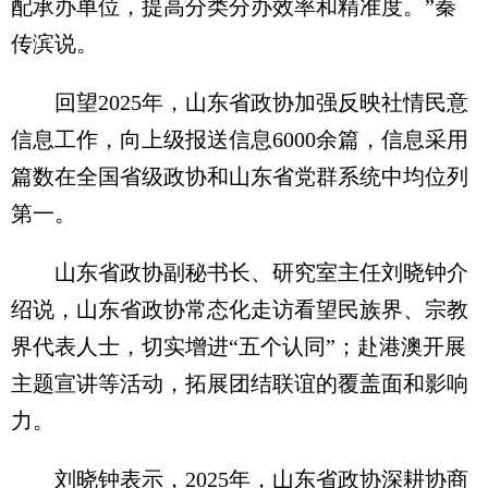
配承办单位，提高分类分办效率和精准度。”秦
传滨说。
回望2025年，山东省政协加强反映社情民意
信息工作，向上级报送信息6000余篇，信息采用
篇数在全国省级政协和山东省党群系统中均位列
第一。
山东省政协副秘书长、研究室主任刘晓钟介
绍说，山东省政协常态化走访看望民族界、宗教
界代表人士，切实增进“五个认同”；赴港澳开展
主题宣讲等活动，拓展团结联谊的覆盖面和影响
力。
刘晓钟表示，2025年，山东省政协深耕协商