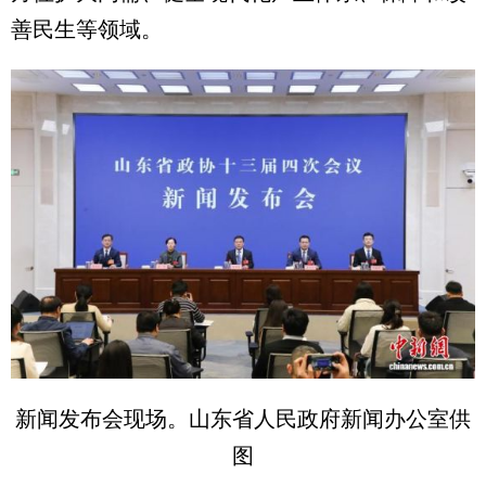
善民生等领域。
新闻发布会现场。山东省人民政府新闻办公室供
图