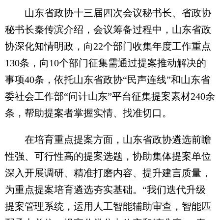
山东省政协十三届四次会议秘书长、省政协
秘书长秦传滨介绍，会议筹备过程中，山东省政
协深化知情明政，向22个部门收集年度工作重点
130条，向10个部门征集需通过提案推动解决的
事项40条，依托山东省政协“民声连线”和山东省
委社会工作部“问计山东”平台征集提案素材240余
条，帮助提案者掌握实情、找准切口。
在培育重点提案方面，山东省政协遴选前瞻
性强、可行性高的提案选题，协助集体提案单位
深入开展调研、精准打磨内容、提升建言质量，
为重点提案培育遴选夯实基础。“我们迭代升级
提案管理系统，运用人工智能辅助审查，智能匹