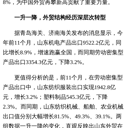
8%，为中国外贸再攀新高贡献了重要力量。
一升一降，外贸结构经历深层次转型
据青岛海关、济南海关发布的消息显示，今
年前11个月，山东机电产品出口9522.2亿元，同
比增长8.9%，增速跑赢全国，而同期劳动密集型
产品出口3354.3亿元，下降3.2%。
更值得分析的是，前11个月，在劳动密集型
产品出口中，山东纺织服装出口实现1942.8亿
元，增长3.2%；塑料制品545.3亿元，下降
2.3%。而同期，山东纺织机械、船舶、农业机械
出口值分别大幅增长81.5%、49.3%、39.1%。两
组数据一升一降的变化，直观反映出山东外贸在