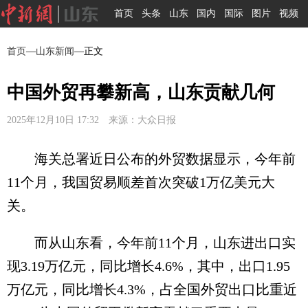
首页
头条
山东
国内
国际
图片
视频
首页
—
山东新闻
—正文
中国外贸再攀新高，山东贡献几何
2025年12月10日 17:32 来源：大众日报
海关总署近日公布的外贸数据显示，今年前
11个月，我国贸易顺差首次突破1万亿美元大
关。
而从山东看，今年前11个月，山东进出口实
现3.19万亿元，同比增长4.6%，其中，出口1.95
万亿元，同比增长4.3%，占全国外贸出口比重近