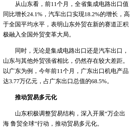
从山东看，前11个月，全省集成电路出口值
同比增长24.1%，汽车出口实现18.2%的增长，高
于全国平均水平，表明山东外贸在新的赛道正积
极融入全国外贸变革大局。
同时，无论是集成电路出口还是汽车出口，
山东与其他外贸强省相比，仍然存在较大差距。
以广东为例，今年前11个月，广东出口机电产品
达3.77万亿元，占广东出口总值的68.5%。
推动贸易多元化
山东积极调整贸易结构，深入开展“万企出
海 鲁贸全球”行动，推动贸易多元化。