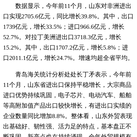
数据显示，今年前11个月，山东对非洲进出
口实现2705.6亿元，同比增长39.8%。其中，出口
1739亿元，增长33.5%；进口966.6亿元，增长
52.7%。对拉丁美洲进出口3718.3亿元，增长
15.2%。其中，出口1707.2亿元，增长5.8%；进
口2011.1亿元，增长24.7%。增速均超全省平均。
青岛海关统计分析处处长丁矛表示，今年前
11个月，山东省进出口保持平稳增长，大宗商品
进口优势持续巩固，电子芯片、电动汽车、船舶
等高附加值产品出口较快增长，有进出口实绩的
企业数量同比增加8.8%。整体看，山东外贸表现
出基础好、韧性强、活力足的特点，基本盘正不
断巩固，新亮点也在持续涌现，全年外贸规模有