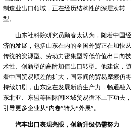
制造业出口领域，正在经历结构性的深层次转
型。
山东社科院研究员顾春太认为，随着中国经
济的发展，包括山东在内的全国外贸正在加快从
传统的资源型、劳动力密集型等低价值出口向技
术性、创新型的高附加值出口转型。他建议，随
着中国贸易顺差的扩大，国际间的贸易摩擦仍将
持续加剧，山东应在发展新质生产力，畅通融入
东北亚、东盟等国际间区域贸易循环上下功夫，
引导更多企业从“内卷”转为“外展”。
汽车出口表现亮眼，创新升级仍需努力