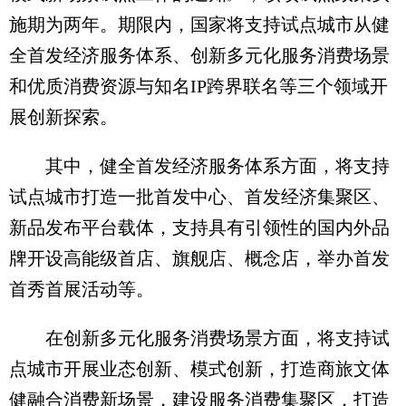
施期为两年。期限内，国家将支持试点城市从健
全首发经济服务体系、创新多元化服务消费场景
和优质消费资源与知名IP跨界联名等三个领域开
展创新探索。
其中，健全首发经济服务体系方面，将支持
试点城市打造一批首发中心、首发经济集聚区、
新品发布平台载体，支持具有引领性的国内外品
牌开设高能级首店、旗舰店、概念店，举办首发
首秀首展活动等。
在创新多元化服务消费场景方面，将支持试
点城市开展业态创新、模式创新，打造商旅文体
健融合消费新场景，建设服务消费集聚区，打造