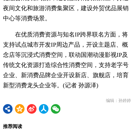
夜间文化和旅游消费集聚区，建设外贸优品展销
中心等消费场景。
在优质消费资源与知名IP跨界联名方面，将
支持试点城市开发IP周边产品，开设主题店、概
念店等沉浸式消费空间，联动国潮动漫影视IP及
传统文化资源打造综合性消费空间，支持老字号
企业、新消费品牌企业开设新店、旗舰店，培育
新型消费龙头企业等。(记者 孙源泽)
编辑：孙婷婷
推荐阅读