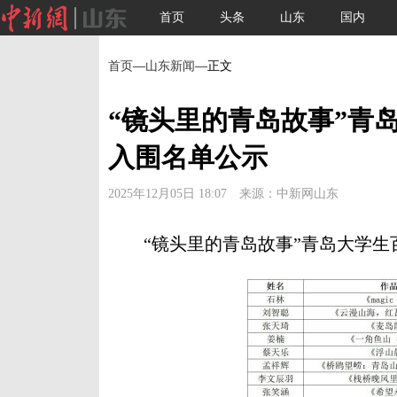
首页
头条
山东
国内
首页
—
山东新闻
—正文
“镜头里的青岛故事”青
入围名单公示
2025年12月05日 18:07 来源：中新网山东
“镜头里的青岛故事”青岛大学生