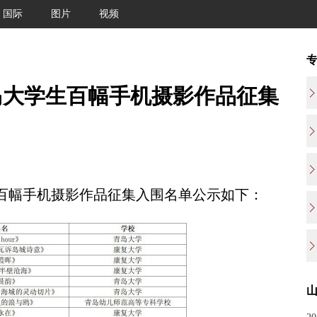
国际
图片
视频
岛大学生百幅手机摄影作品征集
百幅手机摄影作品征集入围名单公示如下：