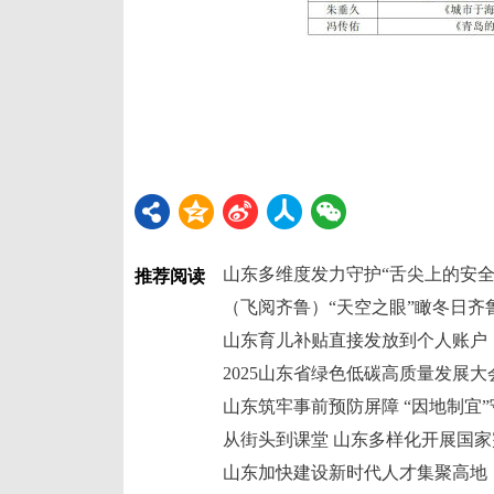
山东多维度发力守护“舌尖上的安全
推荐阅读
山东育儿补贴直接发放到个人账户
2025山东省绿色低碳高质量发展
山东筑牢事前预防屏障 “因地制宜
从街头到课堂 山东多样化开展国
山东加快建设新时代人才集聚高地