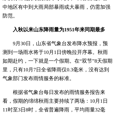
中地区有中到大雨局部暴雨或大暴雨，仍需加强
防范。
入秋以来山东降雨量为1951年来同期最多
9月30日，山东省气象台发布降水预报，预
测到一场雨水将于10月1日傍晚拉开序幕。秋雨
如期赴约，一下就是一个假期。在“双节”8天假期
里，只有10月7日全省降雨仅0.3毫米，没有达到
气象部门发布雨情服务的标准。
根据省气象台每日发布的雨情服务报告来
看，假期的绵绵秋雨主要持续了两场：10月1日
11时至3日8时，全省普遍降雨，平均雨量32毫