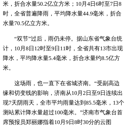
米，折合水量50.2亿立方米；10月4日6时至7日8
时，全省普遍降雨，平均降水量44.9毫米，折合
水量70.5亿立方米。
“双节”过后，雨仍未停。据山东省气象台统
计，10月8日12时至9日11时，全省共有13市出现
降水，平均降水量5.4毫米，折合水量约8.5亿方
米。
这场雨，也一直下在省城济南。“受副高边
缘和切变线的影响，济南从10月2日至9日连续出
现7天阴雨天，全市平均雨量达到85.5毫米，13个
测站累计降水量超过100毫米。”济南市气象台首
席预报员郑丽娜指着10月9日8时30分的云图