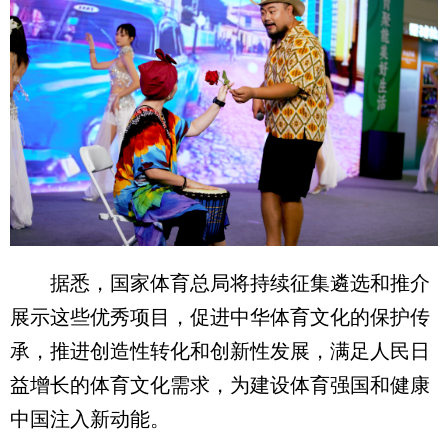
据悉，国家体育总局将持续征集遴选和推介
展示这些优秀项目，促进中华体育文化的保护传
承，推进创造性转化和创新性发展，满足人民日
益增长的体育文化需求，为建设体育强国和健康
中国注入新动能。