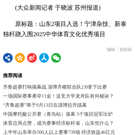
(大众新闻记者 于晓波 苏州报道)
原标题：山东2项目入选！宁津杂技、新泰
独杆跷入围2025中华体育文化优秀项目
编辑：孙婷婷
推荐阅读
齐鲁超赛打响揭幕战 淄博齐稷联合队2∶0拿下比赛
一场国际赛事勇夺11金！这支大学龙舟队有何秘诀？
“齐鲁超赛”将于9月13日在淄博拉开战幕
中国摩托艇公开赛（青岛站）落幕 5个项目冠军出炉
体育总局点赞，成为赛事经济标杆省，山东凭什么？
上半年山东举办500人以上赛事739场 经济效益46亿元