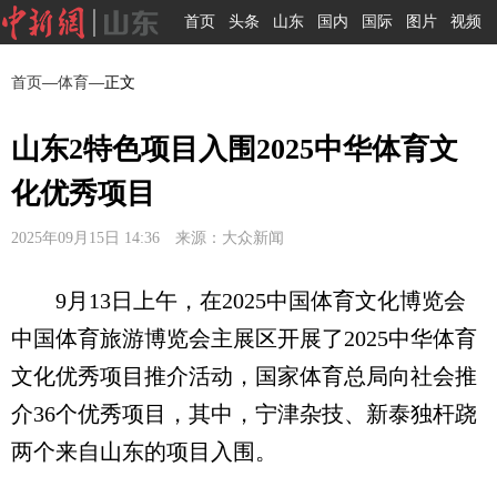
首页
头条
山东
国内
国际
图片
视频
首页
—
体育
—正文
山东2特色项目入围2025中华体育文
化优秀项目
2025年09月15日 14:36 来源：大众新闻
9月13日上午，在2025中国体育文化博览会
中国体育旅游博览会主展区开展了2025中华体育
文化优秀项目推介活动，国家体育总局向社会推
介36个优秀项目，其中，宁津杂技、新泰独杆跷
两个来自山东的项目入围。