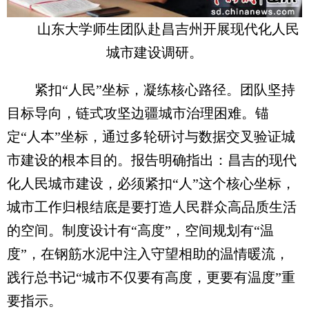
山东大学师生团队赴昌吉州开展现代化人民
城市建设调研。
紧扣“人民”坐标，凝练核心路径。团队坚持
目标导向，链式攻坚边疆城市治理困难。锚
定“人本”坐标，通过多轮研讨与数据交叉验证城
市建设的根本目的。报告明确指出：昌吉的现代
化人民城市建设，必须紧扣“人”这个核心坐标，
城市工作归根结底是要打造人民群众高品质生活
的空间。制度设计有“高度”，空间规划有“温
度”，在钢筋水泥中注入守望相助的温情暖流，
践行总书记“城市不仅要有高度，更要有温度”重
要指示。