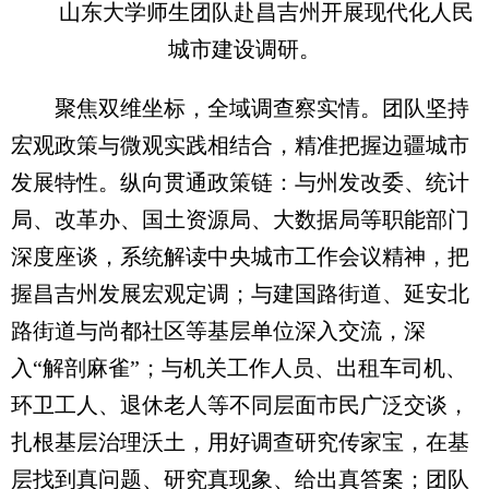
山东大学师生团队赴昌吉州开展现代化人民
城市建设调研。
聚焦双维坐标，全域调查察实情。团队坚持
宏观政策与微观实践相结合，精准把握边疆城市
发展特性。纵向贯通政策链：与州发改委、统计
局、改革办、国土资源局、大数据局等职能部门
深度座谈，系统解读中央城市工作会议精神，把
握昌吉州发展宏观定调；与建国路街道、延安北
路街道与尚都社区等基层单位深入交流，深
入“解剖麻雀”；与机关工作人员、出租车司机、
环卫工人、退休老人等不同层面市民广泛交谈，
扎根基层治理沃土，用好调查研究传家宝，在基
层找到真问题、研究真现象、给出真答案；团队