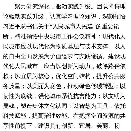
聚力研究深化，驱动实践升级。团队坚持理
论驱动实践升级，认真学习理论知识，深刻领悟
习近平总书记关于“人民城市人民建”的重要论
断，精准领悟中央城市工作会议精神：现代化人
民城市应以现代化为物质基底与技术支撑，以人
的自由全面发展为价值追求与实践遵循。建设现
代化人民城市，应当以创新为动力，破除路径依
赖；以宜居为核心，优化空间结构，提升公共服
务质量；以美丽为底色，推动绿色低碳转型；以
韧性为底线，强化城市系统抗害能力；以文明为
灵魂，塑造集体文化认同；以智慧为工具，依托
科技赋能，提高治理效能。在把握空间资源的共
享性前提下，建设具有创新、宜居、美丽、韧