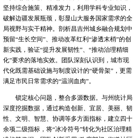
坚持综合施策、精准发力，利用学科专业知识，
破解边疆发展瓶颈，彰显山大服务国家需求的全
局视野与实干精神。剖析昌吉州城乡融合规划中
预留“生长空间”、推动改革红利“渗透末梢”的创
新实践，验证“提升发展韧性”、“推动治理精细
化”要求的落地实效。团队深刻认识到，城市现
代化既需基础设施与制度设计的“硬骨架”，更需
满足市民日常需求的“温润血肉”。
锁定核心问题，整合多源数据。与州统计局
深度挖掘数据，通过构造创新、宜居、美丽、韧
性、文明、智慧、协调等多方面指标，建立四十
余项二级指标，将“冰冷符号”转化为社区治理精