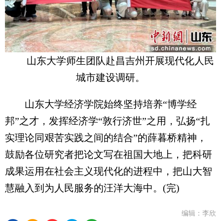
山东大学师生团队赴昌吉州开展现代化人民
城市建设调研。
山东大学经济学院始终坚持培养“博学经
邦”之才，发挥经济学“敦行济世”之用，弘扬“扎
实理论同艰苦实践之间的结合”的薛暮桥精神，
鼓励各位研究者把论文写在祖国大地上，把科研
成果运用在社会主义现代化的进程中，把山大智
慧融入到为人民服务的汪洋大海中。(完)
编辑：李欣