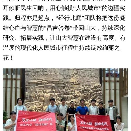
耳倾听民生回响，用心触摸“人民城市”的边疆实
践。归程亦是起点，“经行北庭”团队将把这份凝
结心血与智慧的“昌吉答卷”带回山大，持续深化
研究、拓展实践，让山大智慧在建设有高度、有
温度的现代化人民城市征程中持续绽放绚丽之
花！