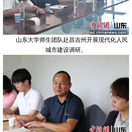
山东大学师生团队赴昌吉州开展现代化人民
城市建设调研。