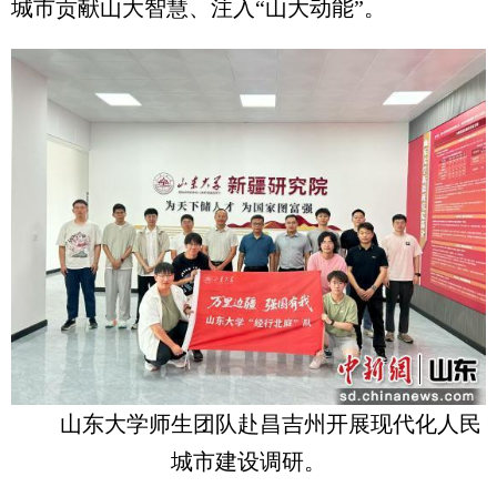
城市贡献山大智慧、注入“山大动能”。
山东大学师生团队赴昌吉州开展现代化人民
城市建设调研。