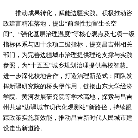
推动成果转化，赋能边疆实践。积极推动咨
政建言精准落地，提出“前瞻性预留生长空
间”、“强化基层治理温度”等核心观点及七项一级
指标体系与四十余项二级指标，提交昌吉州相关
部门，为完善边疆城市治理提供理论支撑与实践
参照，为“十五五”城乡规划治理提供高校智慧。
进一步深化校地合作，打造治理新范式：团队发
挥新疆研究院的桥头堡作用，链接山东大学经济
学院、黄河发展研究院等学术高地，探索与昌吉
州共建“边疆城市现代化观测站”新路径，持续跟
踪政策实施新效能，推动昌吉新时代人民城市建
设走出新道路。