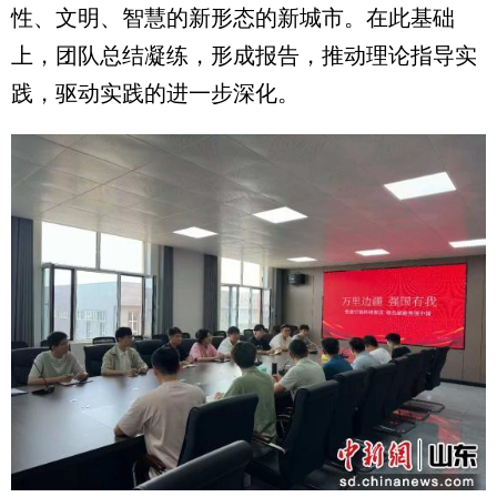
性、文明、智慧的新形态的新城市。在此基础
上，团队总结凝练，形成报告，推动理论指导实
践，驱动实践的进一步深化。