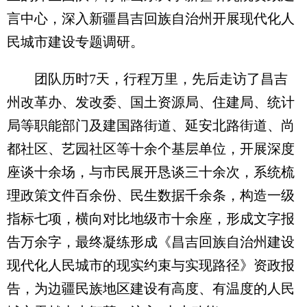
言中心，深入新疆昌吉回族自治州开展现代化人
民城市建设专题调研。
团队历时7天，行程万里，先后走访了昌吉
州改革办、发改委、国土资源局、住建局、统计
局等职能部门及建国路街道、延安北路街道、尚
都社区、艺园社区等十余个基层单位，开展深度
座谈十余场，与市民展开恳谈三十余次，系统梳
理政策文件百余份、民生数据千余条，构造一级
指标七项，横向对比地级市十余座，形成文字报
告万余字，最终凝练形成《昌吉回族自治州建设
现代化人民城市的现实约束与实现路径》资政报
告，为边疆民族地区建设有高度、有温度的人民