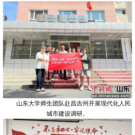
山东大学师生团队赴昌吉州开展现代化人民
城市建设调研。