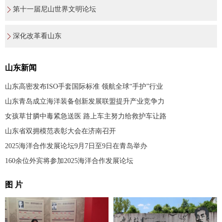
第十一届尼山世界文明论坛
深化改革看山东
山东新闻
山东高密发布ISO手套国际标准 领航全球“手护”行业
山东青岛成立海洋装备创新发展联盟提升产业竞争力
女孩草甘膦中毒紧急送医 路上车主努力给救护车让路
山东省双拥模范表彰大会在济南召开
2025海洋合作发展论坛9月7日至9日在青岛举办
160余位外宾将参加2025海洋合作发展论坛
图 片