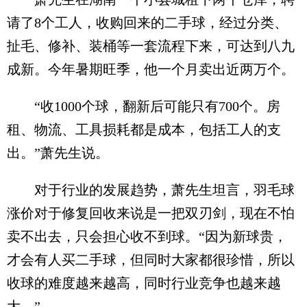
请了8个工人，收购回来的二手球，经过分类、
扯毛、修补、装桶等一套流程下来，可达到八九
成新。今年暑期旺季，他一个月卖出近两万个。
“收1000个球，翻新后可能只有700个。房
租、物流、工具损耗都是成本，包括工人的支
出。”萧先生说。
对于行业的发展趋势，萧先生坦言，羽毛球
涨价对于修复回收来说是一把双刃剑，现在不怕
卖不出去，只会担心收不到球。“因为新球贵，
才会有人买二手球，但同时大家都很珍惜，所以
收球的难度越来越高，同时行业竞争也越来越
大。”