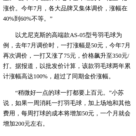
涨价。今年7月，各大品牌又集体调价，涨幅在
40%到60%不等。”
以尤尼克斯的高端款AS-05型号羽毛球为
例，去年7月调价时，一打涨幅是50元，今年7月
再次调价，一打又涨了75元，价格飙升至350元/
打。据报道，以批发价计算，该款羽毛球两年累
计涨幅高达100%，超过了同期金价涨幅。
“稍微好一点的球一打都要上百元。”小苏
说，如果一周消耗一打羽毛球，加上场地和其他
费用，每周打球的成本将增加50元，一个月就会
增加200元左右。