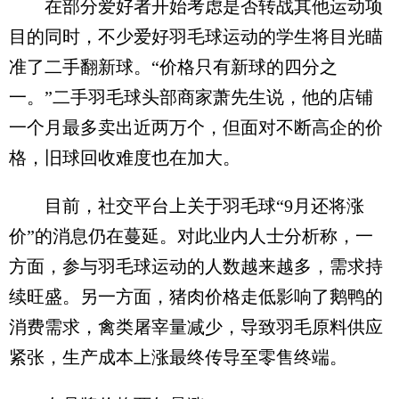
在部分爱好者开始考虑是否转战其他运动项
目的同时，不少爱好羽毛球运动的学生将目光瞄
准了二手翻新球。“价格只有新球的四分之
一。”二手羽毛球头部商家萧先生说，他的店铺
一个月最多卖出近两万个，但面对不断高企的价
格，旧球回收难度也在加大。
目前，社交平台上关于羽毛球“9月还将涨
价”的消息仍在蔓延。对此业内人士分析称，一
方面，参与羽毛球运动的人数越来越多，需求持
续旺盛。另一方面，猪肉价格走低影响了鹅鸭的
消费需求，禽类屠宰量减少，导致羽毛原料供应
紧张，生产成本上涨最终传导至零售终端。