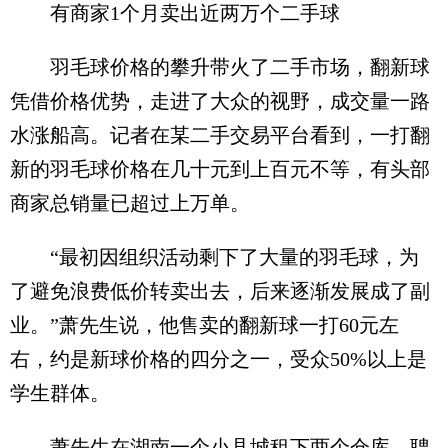
有商家1个月卖出近两万个二手球
羽毛球价格的攀升带火了二手市场，翻新球
凭借价格优势，走进了大众的视野，成交量一路
水涨船高。记者在某二手交易平台看到，一打翻
新的羽毛球价格在几十元到上百元不等，有头部
商家总销量已超过上万单。
“最初因组织活动剩下了大量的羽毛球，为
了避免浪费低价转卖出去，后来逐渐发展成了副
业。”萧先生说，他售卖的翻新球一打60元左
右，约是新球价格的四分之一，受众50%以上是
学生群体。
萧先生在湖南一个小县城租下两个仓库，聘