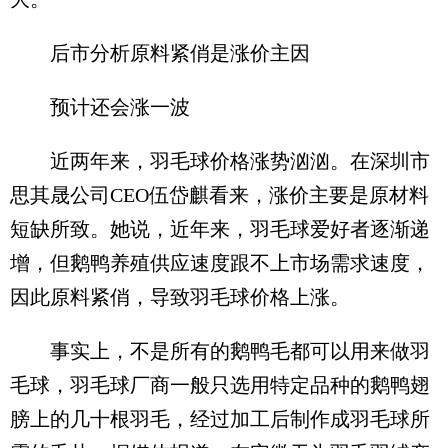
后市分析原料紧俏是涨价主因
预计还会涨一波
近两年来，羽毛球价格涨势汹汹。在深圳市
思其晟公司CEO伍岱麒看来，涨价主要是原材料
短缺所致。她说，近年来，羽毛球爱好者逐渐递
增，但鹅鸭养殖供应速度跟不上市场需求速度，
因此原料紧俏，导致羽毛球价格上涨。
事实上，不是所有的鹅鸭毛都可以用来做羽
毛球，羽毛球厂商一般只选用特定品种的鹅鸭翅
膀上的几十根羽毛，经过加工后制作成羽毛球所