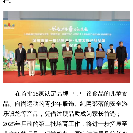
杆。
在首批15家认定品牌中，中裕食品的儿童食
品、向尚运动的青少年服饰、绳网部落的安全游
乐设施等产品，凭借过硬品质成为家长首选；
2025年启动的第二批培育工作，将进一步拓展至