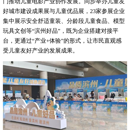
门推动儿童电影产业协作发展。同步举办儿童友
好城市建设成果展与儿童优品展，23家参展企业
集中展示安全舒适童装、分龄段儿童食品、模型
玩具文创等“滨州好品”，既为企业搭建对接平
台，更通过“产业+体验”的形式，让市民直观感
受儿童友好产业的发展成果。