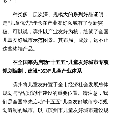
多？！
种类多、层次深、规模大的系列好品证明，
是“儿童优先”理念在产业友好领域有了创新突
破。可以说，滨州以产业友好为核，绘就了全国
儿童友好城市示范图景。其布局、成效，远不止
这些终端产品。
在全国率先启动“十五五”儿童友好城市专项
规划编制，建设“35N”儿童产业体系
滨州将儿童友好置于全市经济社会发展总体
规划与“品质滨州”建设的重要位置。请注意，我
们是全国率先启动“十五五”儿童友好城市专项规
划编制的城市。以《滨州市儿童友好城市建设规