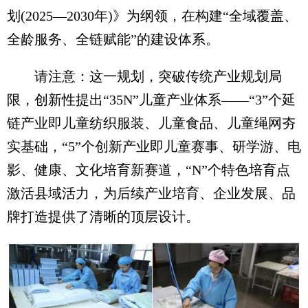
划(2025—2030年)》为纲领，在构建“全域覆盖、
全龄服务、全链赋能”的建设体系。
请注意：这一规划，突破传统产业规划局
限，创新性提出“35N”儿童产业体系——“3”个延
链产业即儿童纺织服装、儿童食品、儿童绳网夯
实基础，“5”个创新产业即儿童赛事、研学游、电
影、健康、文化培育新赛道，“N”个特色培育点
激活县域活力，为后续产业培育、企业发展、品
牌打造提供了清晰的顶层设计。