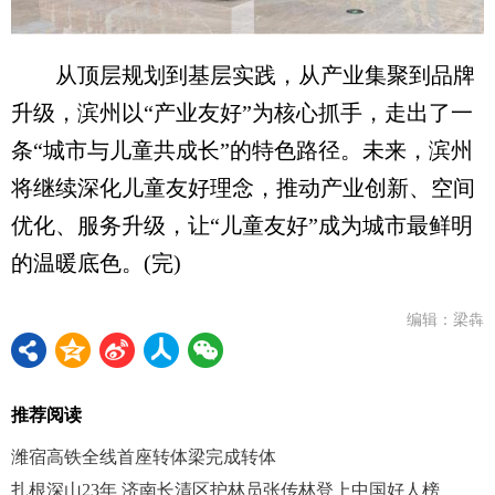
从顶层规划到基层实践，从产业集聚到品牌
升级，滨州以“产业友好”为核心抓手，走出了一
条“城市与儿童共成长”的特色路径。未来，滨州
将继续深化儿童友好理念，推动产业创新、空间
优化、服务升级，让“儿童友好”成为城市最鲜明
的温暖底色。(完)
编辑：梁犇
推荐阅读
潍宿高铁全线首座转体梁完成转体
扎根深山23年 济南长清区护林员张传林登上中国好人榜