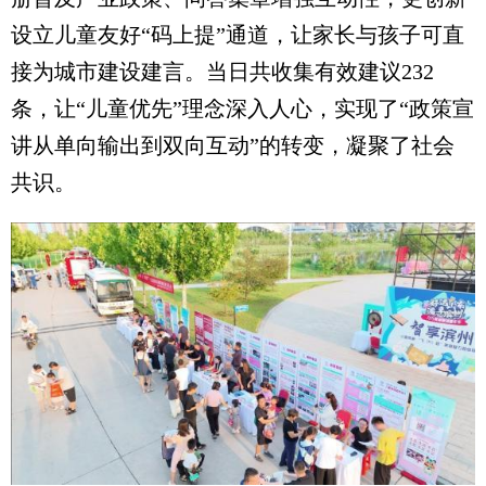
设立儿童友好“码上提”通道，让家长与孩子可直
接为城市建设建言。当日共收集有效建议232
条，让“儿童优先”理念深入人心，实现了“政策宣
讲从单向输出到双向互动”的转变，凝聚了社会
共识。