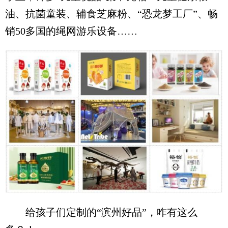
油、抗菌童装、辅食芝麻粉、“恐龙梦工厂”、畅
销50多国的绳网游乐设备……
给孩子们定制的“滨州好品”，咋有这么