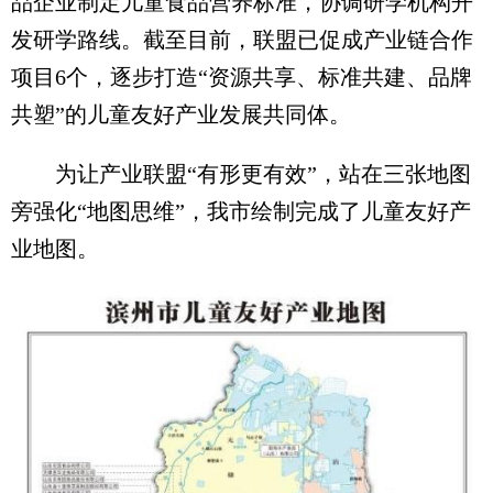
品企业制定儿童食品营养标准，协调研学机构开
发研学路线。截至目前，联盟已促成产业链合作
项目6个，逐步打造“资源共享、标准共建、品牌
共塑”的儿童友好产业发展共同体。
为让产业联盟“有形更有效”，站在三张地图
旁强化“地图思维”，我市绘制完成了儿童友好产
业地图。