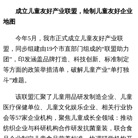
成立儿童友好产业联盟，绘制儿童友好企业
地图
今年5月，我市正式成立儿童友好产业联
盟，同步组建由19个市直部门组成的“联盟助力
团”，印发涵盖品牌打造、科技创新、标准制定
等方面的政策举措清单，破解儿童产业“单打独
斗”难题。
该联盟汇聚了儿童用品研发制造企业、儿童
医疗保健单位、儿童文化娱乐企业、相关行业协
会等57家企业机构，聚焦儿童成长全领域：推动
纺织企业与科研机构合作研发抗菌童装，联合食