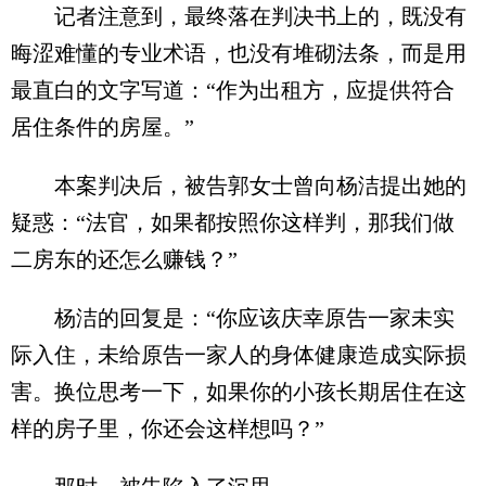
记者注意到，最终落在判决书上的，既没有
晦涩难懂的专业术语，也没有堆砌法条，而是用
最直白的文字写道：“作为出租方，应提供符合
居住条件的房屋。”
本案判决后，被告郭女士曾向杨洁提出她的
疑惑：“法官，如果都按照你这样判，那我们做
二房东的还怎么赚钱？”
杨洁的回复是：“你应该庆幸原告一家未实
际入住，未给原告一家人的身体健康造成实际损
害。换位思考一下，如果你的小孩长期居住在这
样的房子里，你还会这样想吗？”