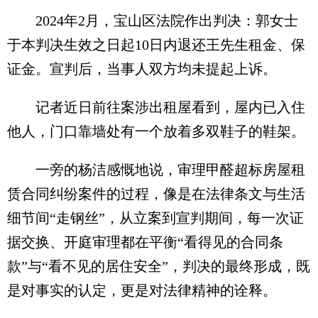
2024年2月，宝山区法院作出判决：郭女士
于本判决生效之日起10日内退还王先生租金、保
证金。宣判后，当事人双方均未提起上诉。
记者近日前往案涉出租屋看到，屋内已入住
他人，门口靠墙处有一个放着多双鞋子的鞋架。
一旁的杨洁感慨地说，审理甲醛超标房屋租
赁合同纠纷案件的过程，像是在法律条文与生活
细节间“走钢丝”，从立案到宣判期间，每一次证
据交换、开庭审理都在平衡“看得见的合同条
款”与“看不见的居住安全”，判决的最终形成，既
是对事实的认定，更是对法律精神的诠释。