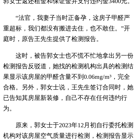
郭女士返还租金和保证金并支付违约金3400元。
“法官，我妻子当时正备孕，这房子甲醛严
重超标，我们都没有搬进去住，也不敢住。”开
庭时，原告王先生提供了检测报告。
这时，被告郭女士也不慌不忙地拿出另一份
检测报告反驳道，她找的检测机构出具的检测结
果显示该房屋的甲醛含量不到0.06mg/m³，完全
合格。另外，郭女士说，王先生签订合同时，她
已告知其房屋新装修，自己不存在任何违约行
为。
原来，郭女士于2023年12月初自行委托检测
机构对该房屋空气质量进行检测，检测报告显示