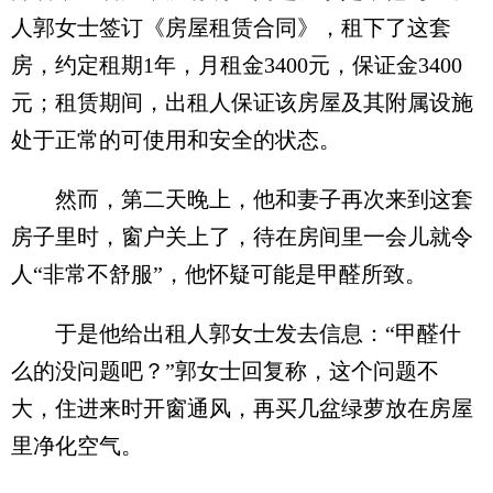
人郭女士签订《房屋租赁合同》，租下了这套
房，约定租期1年，月租金3400元，保证金3400
元；租赁期间，出租人保证该房屋及其附属设施
处于正常的可使用和安全的状态。
然而，第二天晚上，他和妻子再次来到这套
房子里时，窗户关上了，待在房间里一会儿就令
人“非常不舒服”，他怀疑可能是甲醛所致。
于是他给出租人郭女士发去信息：“甲醛什
么的没问题吧？”郭女士回复称，这个问题不
大，住进来时开窗通风，再买几盆绿萝放在房屋
里净化空气。