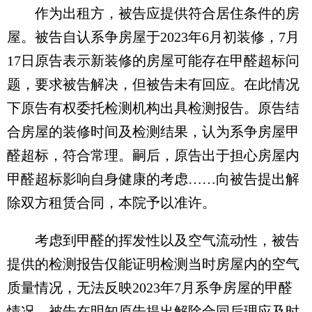
作为出租方，被告应提供符合居住条件的房
屋。被告自认系争房屋于2023年6月初装修，7月
17日原告表示新装修的房屋可能存在甲醛超标问
题，要求被告解决，但被告未有回应。在此情况
下原告有权委托检测机构出具检测报告。原告结
合房屋的装修时间及检测结果，认为系争房屋甲
醛超标，符合常理。嗣后，原告出于担心房屋内
甲醛超标影响自身健康的考虑……向被告提出解
除双方租赁合同，本院予以准许。
考虑到甲醛的挥发性以及空气流动性，被告
提供的检测报告仅能证明检测当时房屋内的空气
质量情况，无法反映2023年7月系争房屋的甲醛
情况。被告在明知原告提出解除合同后理应及时