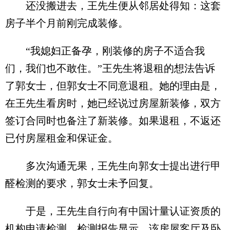
还没搬进去，王先生便从邻居处得知：这套
房子半个月前刚完成装修。
“我媳妇正备孕，刚装修的房子不适合我
们，我们也不敢住。”王先生将退租的想法告诉
了郭女士，但郭女士不同意退租。她的理由是，
在王先生看房时，她已经说过房屋新装修，双方
签订合同时也备注了新装修。如果退租，不返还
已付房屋租金和保证金。
多次沟通无果，王先生向郭女士提出进行甲
醛检测的要求，郭女士未予回复。
于是，王先生自行向有中国计量认证资质的
机构申请检测，检测报告显示，该房屋客厅及卧