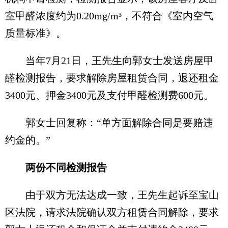
室甲醛浓度约为0.20mg/m³，不符合《室内空气
质量标准》。
当年7月21日，王先生向郭女士发送房屋甲
醛检测报告，要求解除房屋租赁合同，退还租金
3400元、押金3400元及支付甲醛检测费600元。
郭女士回复称：“单方面解除合同是要赔违
约金的。”
两份不同检测报告
由于双方无法达成一致，王先生起诉至宝山
区法院，请求法院确认双方租赁合同解除，要求