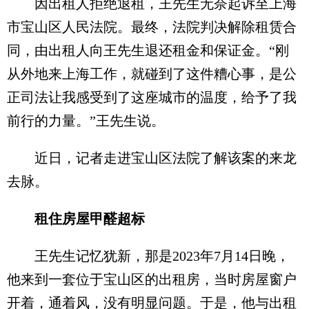
因出租人拒绝退租，王先生无奈起诉至上海
市宝山区人民法院。最终，法院判决解除租赁合
同，由出租人向王先生退还租金和保证金。“刚
从外地来上海工作，就碰到了这件糟心事，是公
正司法让我感受到了这座城市的温度，给予了我
前行的力量。”王先生说。
近日，记者走进宝山区法院了解该案的来龙
去脉。
租住房屋甲醛超标
王先生记忆犹新，那是2023年7月14日晚，
他来到一套位于宝山区的出租房，当时房屋窗户
开着，通着风，没有明显问题。于是，他与出租