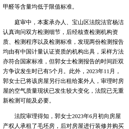
甲醛等含量均低于限值标准。
庭审中，本案承办人、宝山区法院法官杨洁
认真询问双方检测细节，后经核查检测机构资
质、检测程序以及检测标准，发现两份检测报告
均由有中国计量认证资质的机构出具，采样方法
亦符合国家标准，但郭女士检测报告的时间距双
方争议发生时已有5个月。此外，2023年11月，
郭女士已将该房屋另行出租给案外人，审理时房
屋的空气质量现状已发生较大变化，法院已无重
新检测可能及必要。
法院审理得知，郭女士2023年6月初向房屋
产权人承租了毛坯房，后对房屋进行装修并购买