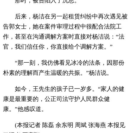
那时，被告陷入了沉思。
后来，杨洁在另一起租赁纠纷中再次遇见被
告郭女士，她在案件审理过程中很配合法院工
作，甚至在沟通调解方案时直接对杨洁说：“法
官，我们信任你，你直接给个调解方案。”
“那一刻，我仿佛看见冰冷的法条，因那份
朴素的理解而产生温暖的共振。”杨洁说。
如今，王先生的孩子已一岁多。“家人的健
康是最重要的，公正司法守护人民群众健
康。”他感叹道。
(本报记者 陈磊 余东明 周斌 张海燕 本报见