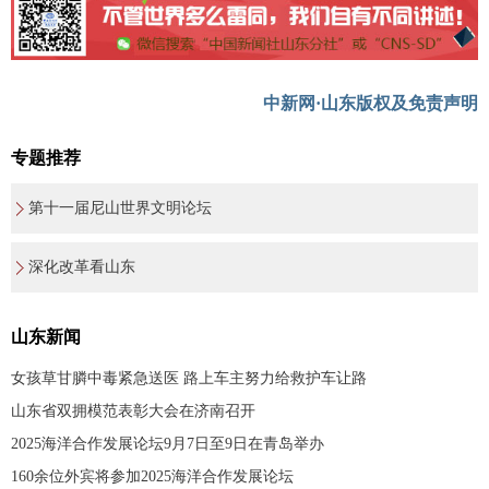
中新网·山东版权及免责声明
专题推荐
第十一届尼山世界文明论坛
深化改革看山东
山东新闻
女孩草甘膦中毒紧急送医 路上车主努力给救护车让路
山东省双拥模范表彰大会在济南召开
2025海洋合作发展论坛9月7日至9日在青岛举办
160余位外宾将参加2025海洋合作发展论坛