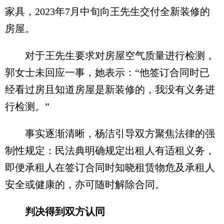
家具，2023年7月中旬向王先生交付全新装修的
房屋。
对于王先生要求对房屋空气质量进行检测，
郭女士未回应一事，她表示：“他签订合同时已
经看过房且知道房屋是新装修的，我没有义务进
行检测。”
事实逐渐清晰，杨洁引导双方聚焦法律的强
制性规定：民法典明确规定出租人有适租义务，
即便承租人在签订合同时知晓租赁物危及承租人
安全或健康的，亦可随时解除合同。
判决得到双方认同