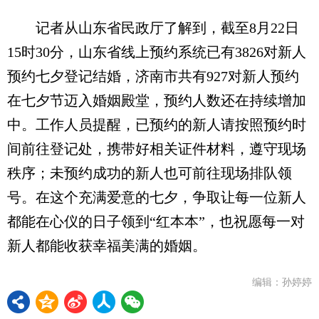
记者从山东省民政厅了解到，截至8月22日
15时30分，山东省线上预约系统已有3826对新人
预约七夕登记结婚，济南市共有927对新人预约
在七夕节迈入婚姻殿堂，预约人数还在持续增加
中。工作人员提醒，已预约的新人请按照预约时
间前往登记处，携带好相关证件材料，遵守现场
秩序；未预约成功的新人也可前往现场排队领
号。在这个充满爱意的七夕，争取让每一位新人
都能在心仪的日子领到“红本本”，也祝愿每一对
新人都能收获幸福美满的婚姻。
编辑：孙婷婷