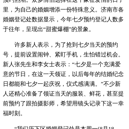
里，为自己的婚姻增添一份特殊意义。济南市各
婚姻登记处数据显示，今年七夕预约登记人数多
于往年，呈现出“甜蜜爆棚”的景象。
许多新人表示，为了抢到七夕当天的预约
号，提前设置闹钟、紧盯手机，生怕错过机会。
新人张先生和李女士表示：“七夕是一个充满爱
意的节日，在这一天领证，以后每年的结婚纪念
日都能和七夕一起庆祝，仪式感满满。”不少新
人还精心准备了领证当天的服装、鲜花，甚至提
前预约了跟拍摄影师，希望用镜头记录下这一幸
福时刻。
“我们历下区婚姻登记处是本周一(8月18