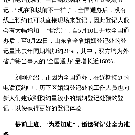
记，“现在和以前不一样了，全国通办后，没有
线上预约也可以直接现场来登记，因此登记人数
会有大幅增加。”据统计，自5月10日开放全国通
办后，至8月22日，山东省全省婚姻登记处的登
记量比去年同期增加约21%，其中，双方均为外
省户籍当事人的“全国通办”量增长近160%。
刘刚介绍，正因为全国通办，在近期接到的
电话预约中，历下区婚姻登记处的工作人员也向
新人们建议到预约量较小的婚姻登记处预约登
记，以便获得更好的登记体验。
提前上班、“为爱加班”，婚姻登记处全力准
备