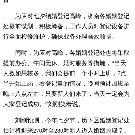
为应对七夕结婚登记高峰，济南各婚姻登记
处提前谋划，积极筹备，工作人员对登记设备进
行全面检修维护，确保业务办理高效顺畅。
同时，为应对高峰，各婚姻登记处也将采取
提前办公、午间无休、延时服务等措施，“当天
人数如果较多，我们会提前一个小时上班，7点
半开始上岗，看登记量的情况，晚间预计加班至
晚上八点左右，只要新人们来了，当天一定会为
大家登记成功。”刘刚笑着说。
刘刚预测，今年七夕节，历下区婚姻登记处
预计将迎来270对至280对新人迈入婚姻的殿堂。