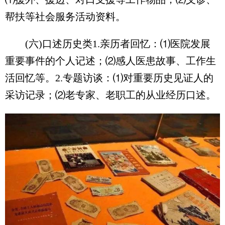
帮扶等社会服务活动资料。
(六)口述历史类1.亲历者回忆：⑴医院发展
重要事件的个人记述；⑵感人医患故事、工作生
活回忆等。2.专题访谈：⑴对重要历史见证人的
采访记录；⑵老专家、老职工的从业经历口述。