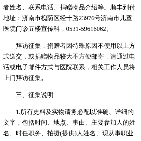
者姓名、联系电话、捐赠物品介绍等。顺丰到付
地址：济南市槐荫区经十路23976号济南市儿童
医院门诊五楼宣传科，0531-59616062。
拜访征集：捐赠者因特殊原因不便用以上方
式送交，或捐赠物品较大不方便邮寄，请通过电
话或电子邮件方式与医院联系，相关工作人员将
上门拜访征集。
三、征集说明
1.所有史料及实物请务必配以准确、详细的
文字，包括时间、地点、事由、主要参加人的姓
名、时任职务、拍摄(提供)人姓名、现从事职业