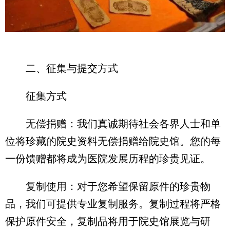
二、征集与提交方式
征集方式
无偿捐赠：我们真诚期待社会各界人士和单
位将珍藏的院史资料无偿捐赠给院史馆。您的每
一份馈赠都将成为医院发展历程的珍贵见证。
复制使用：对于您希望保留原件的珍贵物
品，我们可提供专业复制服务。复制过程将严格
保护原件安全，复制品将用于院史馆展览与研