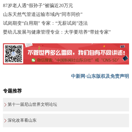
87岁老人遇“假孙子”被骗近20万元
山东天然气管道运输市域内“同市同价”
试岗期变“白用期” 专家：“无薪试岗”违法
婴幼儿发展与健康管理专业：大学要培养“带娃专家”
中新网·山东版权及免责声明
专题推荐
第十一届尼山世界文明论坛
深化改革看山东