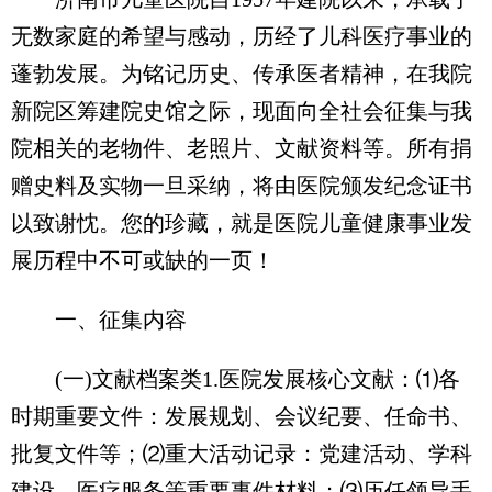
无数家庭的希望与感动，历经了儿科医疗事业的
蓬勃发展。为铭记历史、传承医者精神，在我院
新院区筹建院史馆之际，现面向全社会征集与我
院相关的老物件、老照片、文献资料等。所有捐
赠史料及实物一旦采纳，将由医院颁发纪念证书
以致谢忱。您的珍藏，就是医院儿童健康事业发
展历程中不可或缺的一页！
一、征集内容
(一)文献档案类1.医院发展核心文献：⑴各
时期重要文件：发展规划、会议纪要、任命书、
批复文件等；⑵重大活动记录：党建活动、学科
建设、医疗服务等重要事件材料；⑶历任领导手