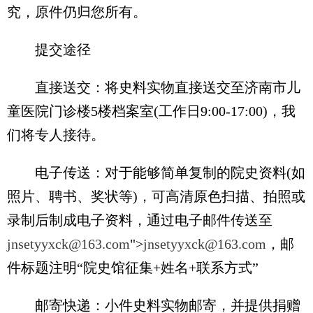
究，原件仍归您所有。
提交途径
直接送交：将史料实物直接送交至济南市儿
童医院门诊楼5楼档案室(工作日9:00-17:00)，我
们将专人接待。
电子传送：对于能够简单复制的院史资料(如
照片、聘书、奖状等)，可高清原色扫描、拍照或
录制后制成电子资料，通过电子邮件传送至
jnsetyyxck@163.com
">
jnsetyyxck@163.com
，邮
件标题注明“院史馆征集+姓名+联系方式”
邮寄快递：小件史料实物邮寄，并提供捐赠