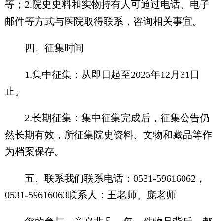
等；2.院史史料和实物持有人可通过电话、电子
邮件等方式与医院取得联系，咨询相关事宜。
四、征集时间
1.集中征集：从即日起至2025年12月31日
止。
2.长期征集：集中征集完成后，征集公告仍
然长期有效，所征集院史资料、文物和藏品等作
为档案保存。
五、联系我们联系电话：0531-59616062，
0531-59616063联系人：王老师、庞老师