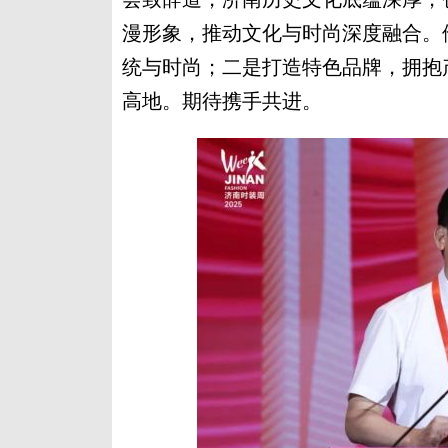
漫形象，推动文化与时尚深度融合。
统与时尚；二是打造特色品牌，拥抱
高地。期待携手共进。