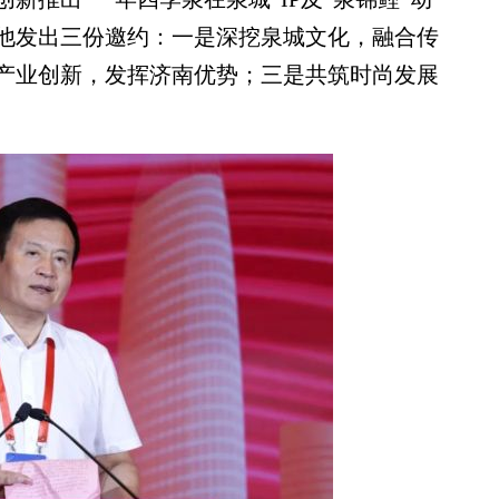
他发出三份邀约：一是深挖泉城文化，融合传
产业创新，发挥济南优势；三是共筑时尚发展