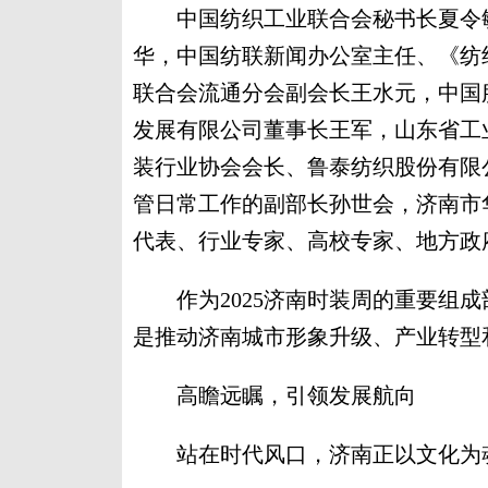
中国纺织工业联合会秘书长夏令敏
华，中国纺联新闻办公室主任、《纺
联合会流通分会副会长王水元，中国
发展有限公司董事长王军，山东省工
装行业协会会长、鲁泰纺织股份有限
管日常工作的副部长孙世会，济南市
代表、行业专家、高校专家、地方政
作为2025济南时装周的重要组成
是推动济南城市形象升级、产业转型
高瞻远瞩，引领发展航向
站在时代风口，济南正以文化为魂