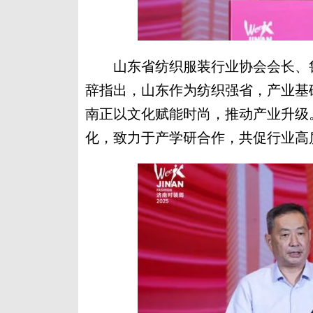
山东省纺织服装行业协会会长、鲁
辞指出，山东作为纺织强省，产业基
南正以文化赋能时尚，推动产业升级
化，致力于产学研合作，共促行业高