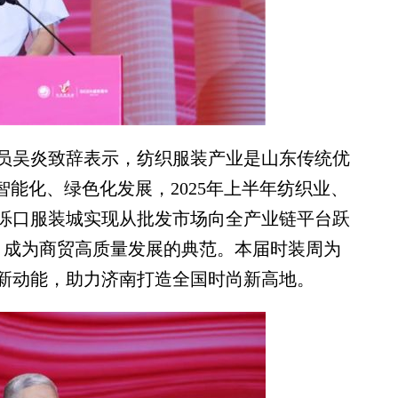
吴炎致辞表示，纺织服装产业是山东传统优
智能化、绿色化发展，2025年上半年纺织业、
泺口服装城实现从批发市场向全产业链平台跃
牌，成为商贸高质量发展的典范。本届时装周为
新动能，助力济南打造全国时尚新高地。