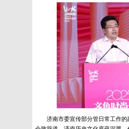
济南市委宣传部分管日常工作的副
会致辞道，济南历史文化底蕴深厚，创