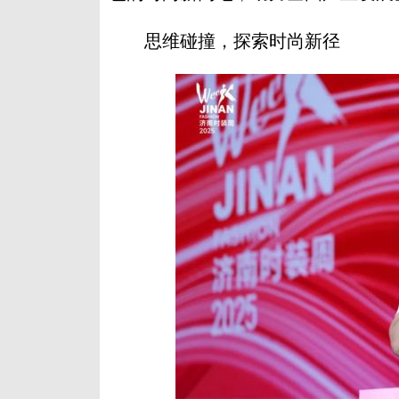
思维碰撞，探索时尚新径