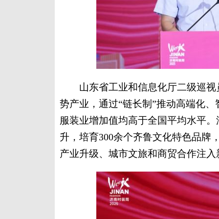
山东省工业和信息化厅二级巡视员
势产业，通过“链长制”推动高端化、
服装业增加值均高于全国平均水平。
升，培育300余个齐鲁文化特色品
产业升级、城市文旅和商贸合作注入