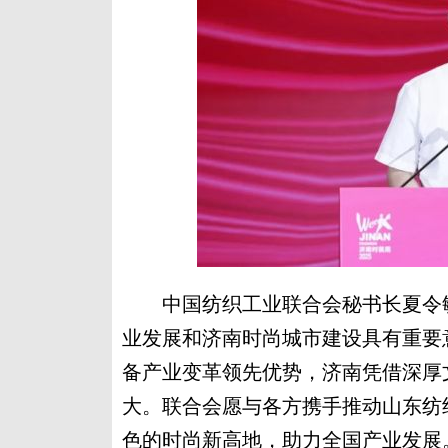
中国纺织工业联合会秘书长夏令敏
业发展和济南时尚城市建设具有重要
备产业变革领先优势，济南凭借深厚
大。联合会愿与各方携手推动山东纺
色的时尚新高地，助力全国产业发展