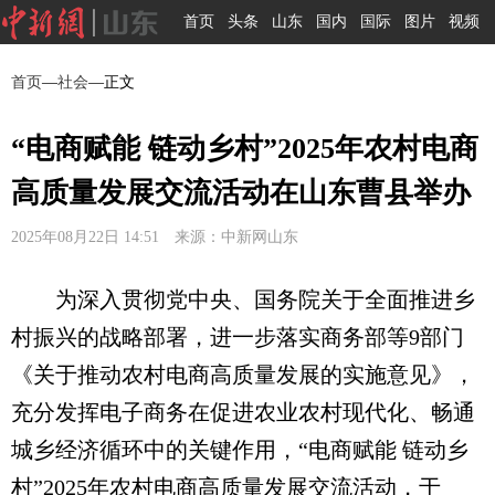
首页
头条
山东
国内
国际
图片
视频
首页
—
社会
—正文
“电商赋能 链动乡村”2025年农村电商
高质量发展交流活动在山东曹县举办
2025年08月22日 14:51 来源：中新网山东
为深入贯彻党中央、国务院关于全面推进乡
村振兴的战略部署，进一步落实商务部等9部门
《关于推动农村电商高质量发展的实施意见》，
充分发挥电子商务在促进农业农村现代化、畅通
城乡经济循环中的关键作用，“电商赋能 链动乡
村”2025年农村电商高质量发展交流活动，于