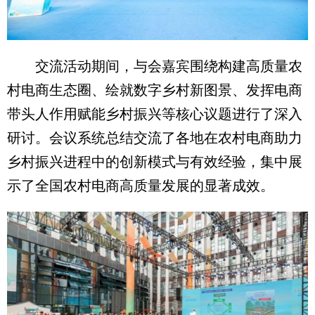
交流活动期间，与会嘉宾围绕构建高质量农
村电商生态圈、绘就数字乡村新图景、发挥电商
带头人作用赋能乡村振兴等核心议题进行了深入
研讨。会议系统总结交流了各地在农村电商助力
乡村振兴进程中的创新模式与有效经验，集中展
示了全国农村电商高质量发展的显著成效。