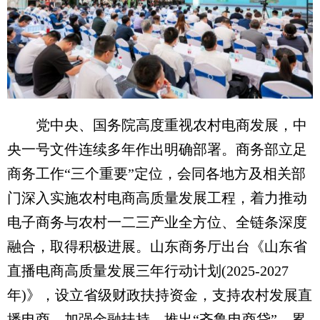
党中央、国务院高度重视农村电商发展，中
央一号文件连续多年作出明确部署。商务部立足
商务工作“三个重要”定位，会同各地方及相关部
门深入实施农村电商高质量发展工程，着力推动
电子商务与农村一二三产业全方位、全链条深度
融合，取得积极进展。山东商务厅出台《山东省
直播电商高质量发展三年行动计划(2025-2027
年)》，设立省级财政扶持资金，支持农村发展直
播电商。加强金融扶持，推出“齐鲁电商贷”，累