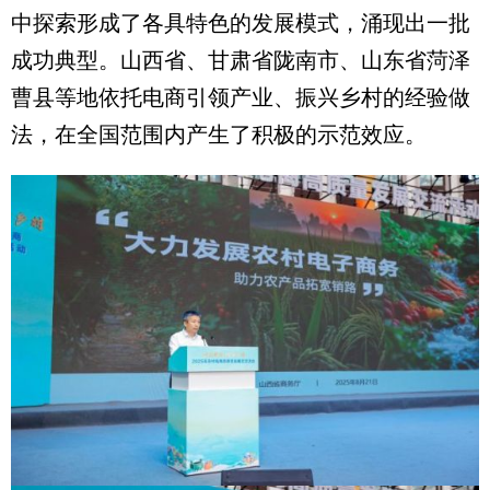
中探索形成了各具特色的发展模式，涌现出一批
成功典型。山西省、甘肃省陇南市、山东省菏泽
曹县等地依托电商引领产业、振兴乡村的经验做
法，在全国范围内产生了积极的示范效应。