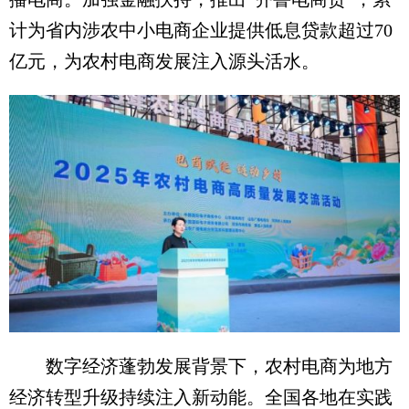
计为省内涉农中小电商企业提供低息贷款超过70
亿元，为农村电商发展注入源头活水。
数字经济蓬勃发展背景下，农村电商为地方
经济转型升级持续注入新动能。全国各地在实践