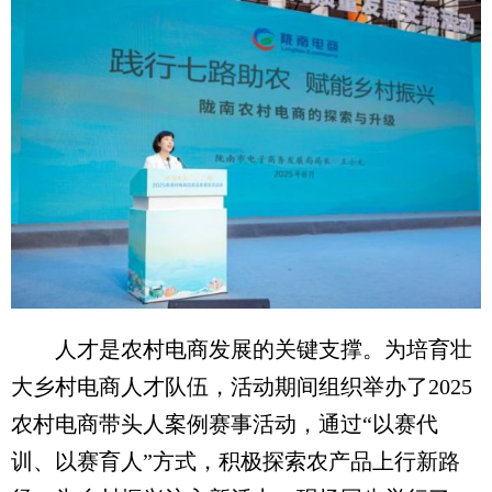
人才是农村电商发展的关键支撑。为培育壮
大乡村电商人才队伍，活动期间组织举办了2025
农村电商带头人案例赛事活动，通过“以赛代
训、以赛育人”方式，积极探索农产品上行新路