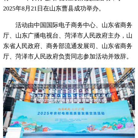
2025年8月21日在山东曹县成功举办。
活动由中国国际电子商务中心、山东省商务
厅、山东广播电视台、菏泽市人民政府主办，山
东省人民政府、商务部流通发展司、山东省商务
厅、菏泽市人民政府负责同志参加活动并致辞。