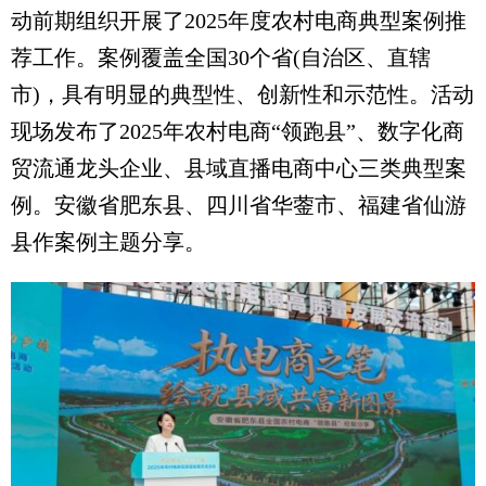
动前期组织开展了2025年度农村电商典型案例推
荐工作。案例覆盖全国30个省(自治区、直辖
市)，具有明显的典型性、创新性和示范性。活动
现场发布了2025年农村电商“领跑县”、数字化商
贸流通龙头企业、县域直播电商中心三类典型案
例。安徽省肥东县、四川省华蓥市、福建省仙游
县作案例主题分享。