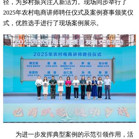
径，为乡村振兴注入新活力。现场同步举行了
2025年农村电商讲师聘任仪式及案例赛事颁奖仪
式，优胜选手进行了现场案例展示。
为进一步发挥典型案例的示范引领作用，活