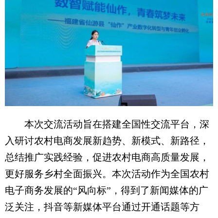
本次交流活动旨在搭建全国性交流平台，深
入研讨农村电商发展新趋势、新模式、新路径，
总结推广实践经验，促进农村电商高质量发展，
更好服务乡村全面振兴。本次活动作为全国农村
电子商务发展的“风向标”，得到了新闻媒体的广
泛关注，抖音等新媒体平台通过开通话题等方