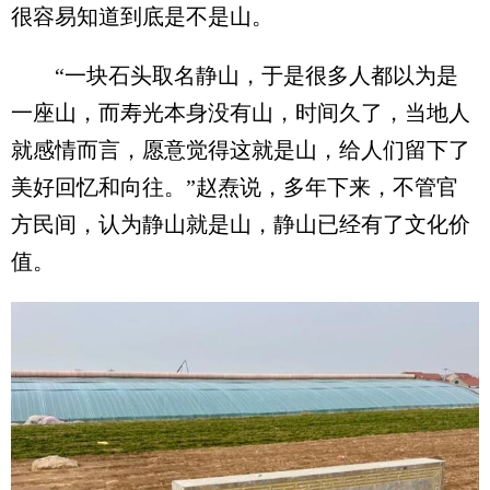
很容易知道到底是不是山。
“一块石头取名静山，于是很多人都以为是
一座山，而寿光本身没有山，时间久了，当地人
就感情而言，愿意觉得这就是山，给人们留下了
美好回忆和向往。”赵焘说，多年下来，不管官
方民间，认为静山就是山，静山已经有了文化价
值。