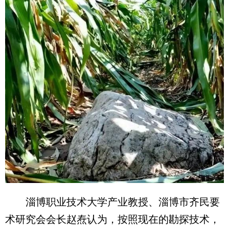
淄博职业技术大学产业教授、淄博市齐民要
术研究会会长赵焘认为，按照现在的勘探技术，