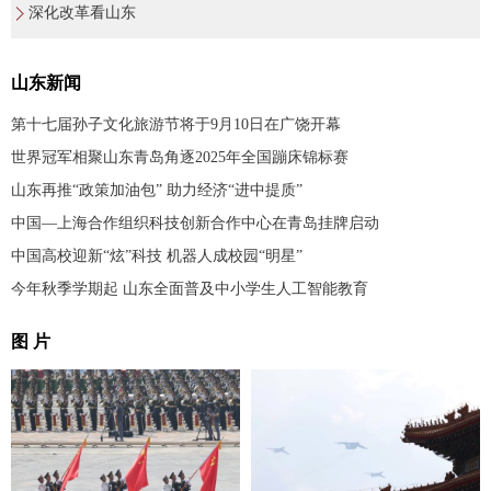
深化改革看山东
山东新闻
第十七届孙子文化旅游节将于9月10日在广饶开幕
世界冠军相聚山东青岛角逐2025年全国蹦床锦标赛
山东再推“政策加油包” 助力经济“进中提质”
中国—上海合作组织科技创新合作中心在青岛挂牌启动
中国高校迎新“炫”科技 机器人成校园“明星”
今年秋季学期起 山东全面普及中小学生人工智能教育
图 片