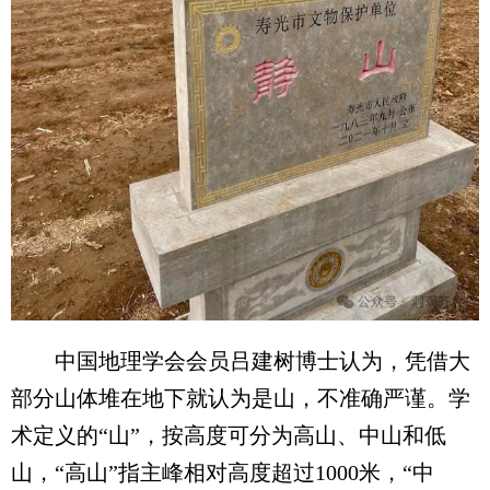
中国地理学会会员吕建树博士认为，凭借大
部分山体堆在地下就认为是山，不准确严谨。学
术定义的“山”，按高度可分为高山、中山和低
山，“高山”指主峰相对高度超过1000米，“中