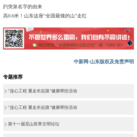
趵突泉名字的由来
高0.6米！山东这座“全国最矮的山”走红
中新网·山东版权及免责声明
专题推荐
“连心工程 重走长征路”健康帮扶活动
“连心工程 重走长征路”健康帮扶活动
第十一届尼山世界文明论坛