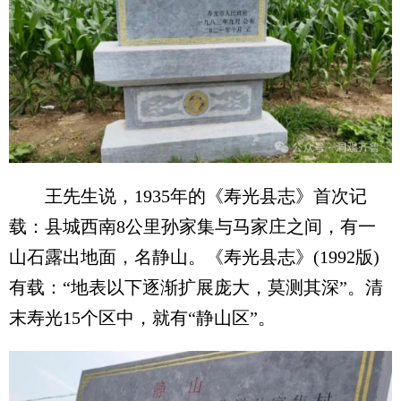
王先生说，1935年的《寿光县志》首次记
载：县城西南8公里孙家集与马家庄之间，有一
山石露出地面，名静山。《寿光县志》(1992版)
有载：“地表以下逐渐扩展庞大，莫测其深”。清
末寿光15个区中，就有“静山区”。