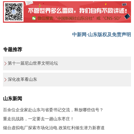
中新网·山东版权及免责声明
专题推荐
第十一届尼山世界文明论坛
深化改革看山东
山东新闻
百余位企业家赴山东与省委书记交流，释放哪些信号？
重走抗战路，一定要去一趟山东枣庄！
烟台虚拟电厂探索市场化治电 政策红利催生潜力新赛道