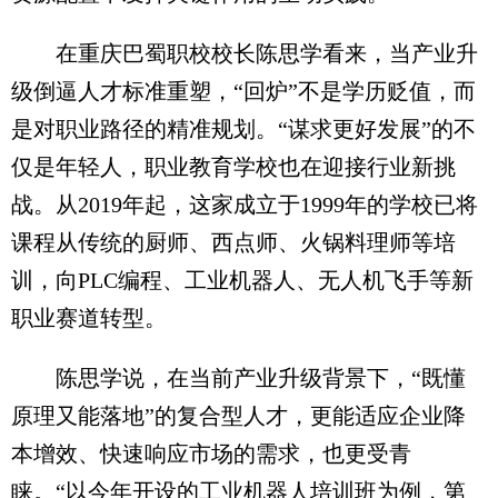
在重庆巴蜀职校校长陈思学看来，当产业升
级倒逼人才标准重塑，“回炉”不是学历贬值，而
是对职业路径的精准规划。“谋求更好发展”的不
仅是年轻人，职业教育学校也在迎接行业新挑
战。从2019年起，这家成立于1999年的学校已将
课程从传统的厨师、西点师、火锅料理师等培
训，向PLC编程、工业机器人、无人机飞手等新
职业赛道转型。
陈思学说，在当前产业升级背景下，“既懂
原理又能落地”的复合型人才，更能适应企业降
本增效、快速响应市场的需求，也更受青
睐。“以今年开设的工业机器人培训班为例，第