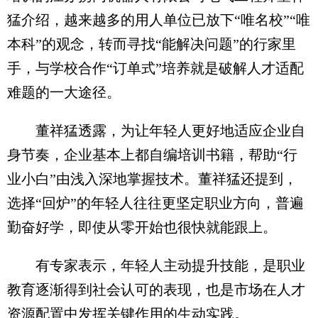
猛介绍，越来越多的用人单位已放下“唯名校”“唯
本科”的观念，转而寻找“能解决问题”的行家里
手，与学校合作“订单式”培养就是破解人才适配
难题的一大途径。
董祥猛透露，为让年轻人更好地适应企业自
身节奏，企业基本上都自编培训书籍，帮助“行
业小白”由浅入深地掌握技术。董祥猛还提到，
选择“回炉”的年轻人往往更坚定职业方向，普遍
勤奋好学，即使从零开始也很快就能跟上。
有专家表示，年轻人主动提升技能，是职业
教育逐渐得到社会认可的表现，也是市场在人才
资源配置中发挥关键作用的生动实践。