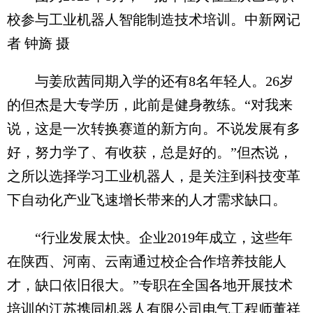
校参与工业机器人智能制造技术培训。中新网记
者 钟旖 摄
与姜欣茜同期入学的还有8名年轻人。26岁
的但杰是大专学历，此前是健身教练。“对我来
说，这是一次转换赛道的新方向。不说发展有多
好，努力学了、有收获，总是好的。”但杰说，
之所以选择学习工业机器人，是关注到科技变革
下自动化产业飞速增长带来的人才需求缺口。
“行业发展太快。企业2019年成立，这些年
在陕西、河南、云南通过校企合作培养技能人
才，缺口依旧很大。”专职在全国各地开展技术
培训的江苏携同机器人有限公司电气工程师董祥