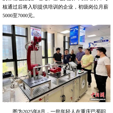
核通过后将入职提供培训的企业，初级岗位月薪
5000至7000元。
图为2025年8月，一批年轻人在重庆巴蜀职