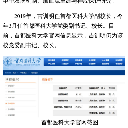
卒中发病机制、脑血流重建与神经保护研究。
2019年，吉训明任首都医科大学副校长，今
年3月任首都医科大学党委副书记、校长。目
前，首都医科大学官网信息显示，吉训明仍为该
校党委副书记、校长。
首都医科大学官网截图