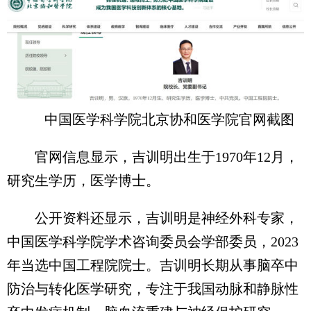
中国医学科学院北京协和医学院官网截图
官网信息显示，吉训明出生于1970年12月，
研究生学历，医学博士。
公开资料还显示，吉训明是神经外科专家，
中国医学科学院学术咨询委员会学部委员，2023
年当选中国工程院院士。吉训明长期从事脑卒中
防治与转化医学研究，专注于我国动脉和静脉性