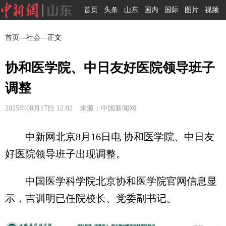
首页
头条
山东
国内
国际
图片
视频
首页
—
社会
—正文
协和医学院、中日友好医院领导班子
调整
2025年08月17日 12:02 来源：中国新闻网
中新网北京8月16日电 协和医学院、中日友
好医院领导班子出现调整。
中国医学科学院北京协和医学院官网信息显
示，吉训明已任院校长、党委副书记。