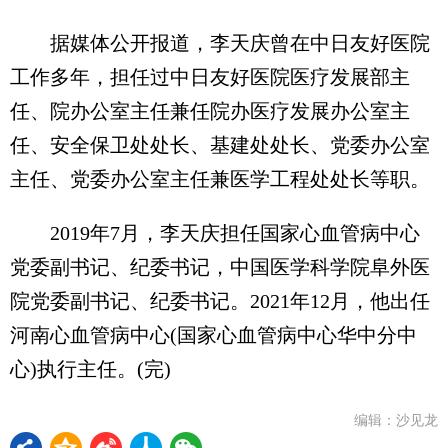
据媒体公开报道，李天庆曾在中日友好医院
工作多年，担任过中日友好医院医疗发展部主
任、院办公室主任兼任院办医疗发展办公室主
任、安全保卫处处长、基建处处长、党委办公室
主任、党委办公室主任兼医学工程处处长等职。
2019年7月，李天庆担任国家心血管病中心
党委副书记、纪委书记，中国医学科学院阜外医
院党委副书记、纪委书记。2021年12月，他出任
河南心血管病中心(国家心血管病中心华中分中
心)执行主任。(完)
编辑：沙见龙