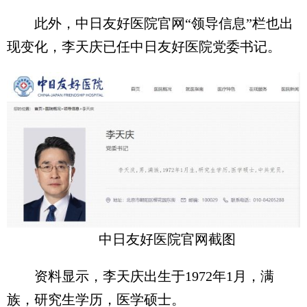
此外，中日友好医院官网“领导信息”栏也出
现变化，李天庆已任中日友好医院党委书记。
中日友好医院官网截图
资料显示，李天庆出生于1972年1月，满
族，研究生学历，医学硕士。